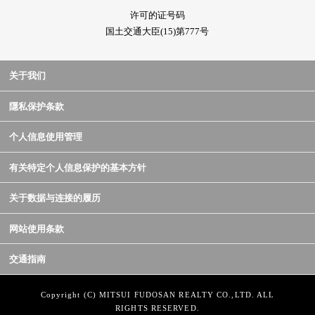
许可的证号码
国土交通大臣(15)第777号
关于我们
隱私保护条款
个人信息使用管理
有关特定个人信息保护的基本方针
关于数据与连接的履历
网站使用条款
交通指南
Copyright (C) MITSUI FUDOSAN REALTY CO.,LTD. ALL
RIGHTS RESERVED.