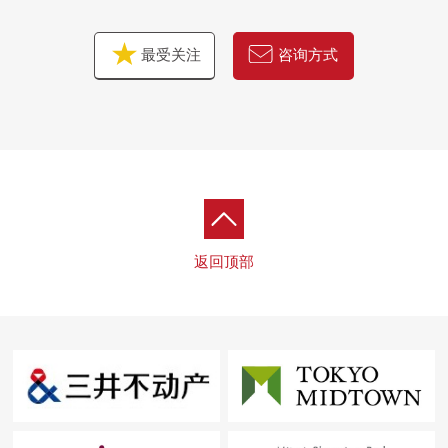
最受关注
咨询方式
返回顶部