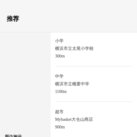
推荐
小学
横浜市立太尾小学校
300m
中学
横滨市立概要中学
1100m
超市
Mybasket大仓山商店
900m
周边施设