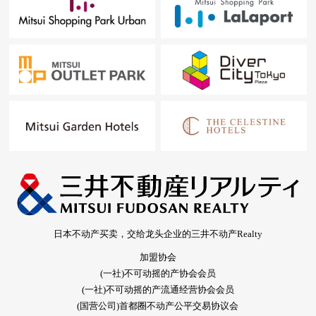
日本不动产买卖，交给龙头企业的三井不动产Realty
加盟协会
(一社)不可动摇的产协会会员
(一社)不可动摇的产流通经营协会会员
(国营公司)首都圈不动产公平交易协议会