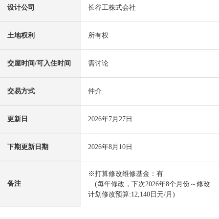
设计公司
长谷工株式会社
土地权利
所有权
交屋时间/可入住时间
需讨论
交易方式
仲介
更新日
2026年7月27日
下期更新日期
2026年8月10日
※打算修改维修基金：有
备注
(每年修改，下次2026年8个月份～修改
计划修改预算:12,140日元/月)