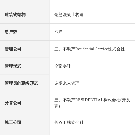
建筑物结构
钢筋混凝土构造
总户数
57户
管理公司
三井不动产Residential Service株式会社
管理形式
全部委託
管理员的勤务形态
定期来人管理
三井不动产RESIDENTIAL株式会社(开发
分售公司
商)
施工公司
长谷工株式会社