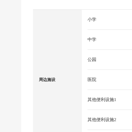
小学
中学
公园
医院
周边施设
其他便利设施1
其他便利设施2