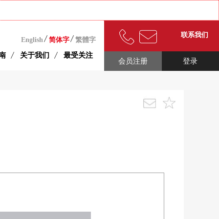
联系我们
English
简体字
繁體字
南
关于我们
最受关注
会员注册
登录