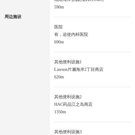
590m
周边施设
医院
有，迫使内科医院
690m
其他便利设施1
Lawson片濑海岸2丁目商店
620m
其他便利设施2
HAC药品江之岛商店
1350m
其他便利设施3