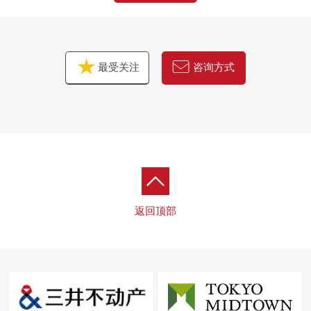
最受关注
咨询方式
返回顶部