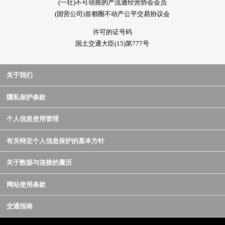
(一社)不可动摇的产流通经营协会会员
(国营公司)首都圈不动产公平交易协议会
许可的证号码
国土交通大臣(15)第777号
关于我们
隱私保护条款
个人信息使用管理
有关特定个人信息保护的基本方针
关于数据与连接的履历
网站使用条款
交通指南