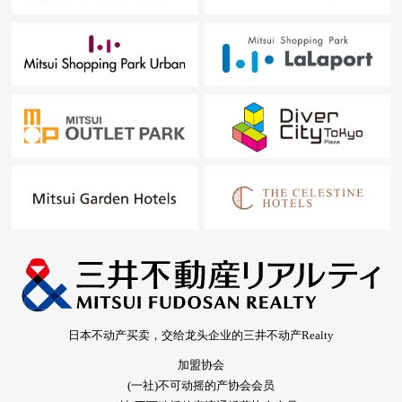
日本不动产买卖，交给龙头企业的三井不动产Realty
加盟协会
(一社)不可动摇的产协会会员