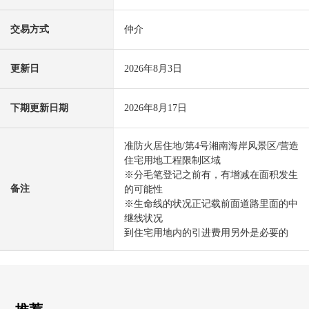
交易方式
仲介
更新日
2026年8月3日
下期更新日期
2026年8月17日
准防火居住地/第4号湘南海岸风景区/营造
住宅用地工程限制区域
※分毛笔登记之前有，有增减在面积发生
备注
的可能性
※生命线的状况正记载前面道路里面的中
继线状况
到住宅用地内的引进费用另外是必要的