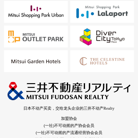
日本不动产买卖，交给龙头企业的三井不动产Realty
加盟协会
(一社)不可动摇的产协会会员
(一社)不可动摇的产流通经营协会会员