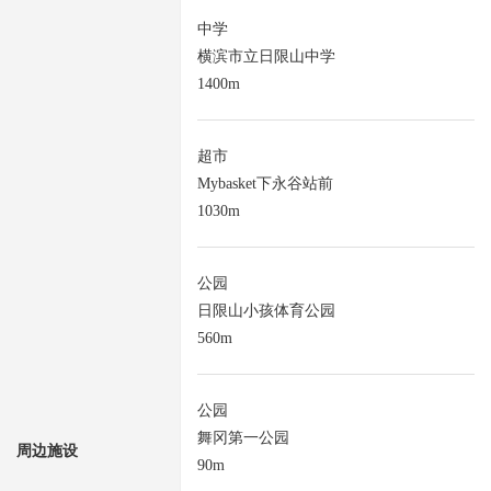
中学
横滨市立日限山中学
1400m
超市
Mybasket下永谷站前
1030m
公园
日限山小孩体育公园
560m
公园
舞冈第一公园
周边施设
90m