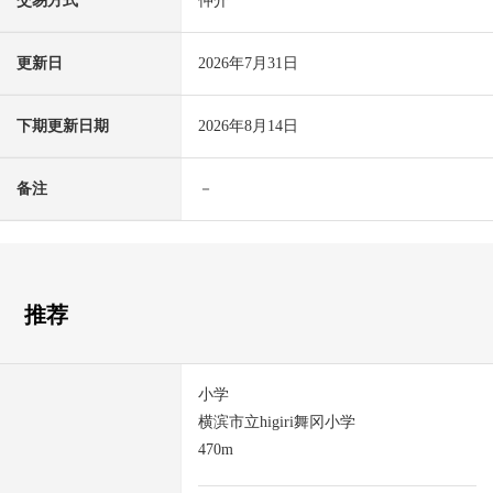
交易方式
仲介
更新日
2026年7月31日
下期更新日期
2026年8月14日
备注
－
推荐
小学
横滨市立higiri舞冈小学
470m