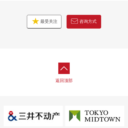
最受关注
咨询方式
返回顶部