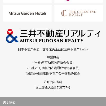
日本不动产买卖，交给龙头企业的三井不动产Realty
加盟协会
(一社)不可动摇的产协会会员
(一社)不可动摇的产流通经营协会会员
(国营公司)首都圈不动产公平交易协议会
许可的证号码
国土交通大臣(15)第777号
关于我们