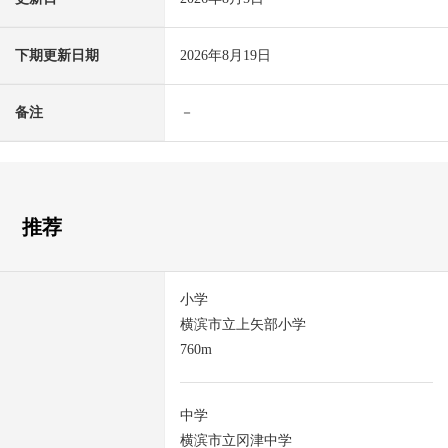
下期更新日期
2026年8月19日
备注
－
推荐
小学
横滨市立上矢部小学
760m
中学
横滨市立冈津中学