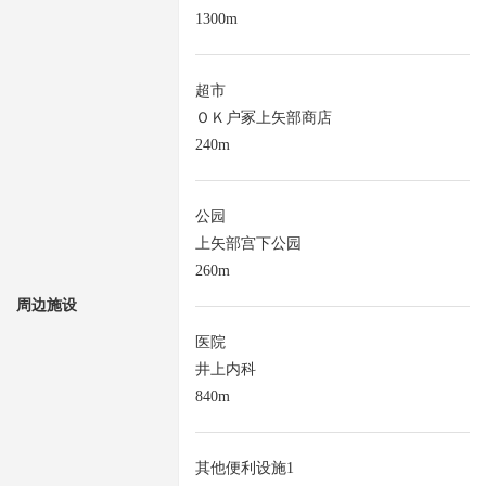
1300m
超市
ＯＫ户冢上矢部商店
240m
公园
上矢部宫下公园
260m
周边施设
医院
井上内科
840m
其他便利设施1