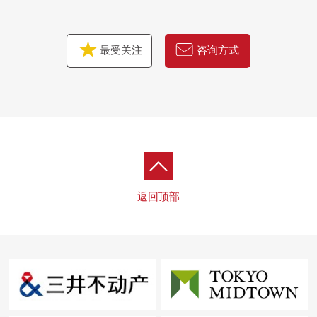
最受关注
咨询方式
返回顶部