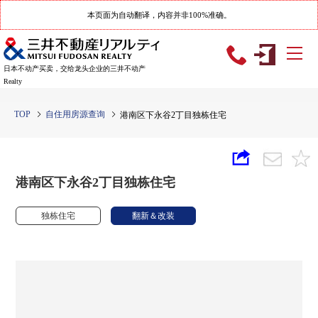
本页面为自动翻译，内容并非100%准确。
日本不动产买卖，交给龙头企业的三井不动产
Realty
TOP
自住用房源查询
港南区下永谷2丁目独栋住宅
港南区下永谷2丁目独栋住宅
独栋住宅
翻新＆改装