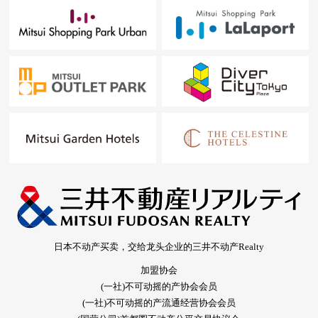
日本不动产买卖，交给龙头企业的三井不动产Realty
加盟协会
(一社)不可动摇的产协会会员
(一社)不可动摇的产流通经营协会会员