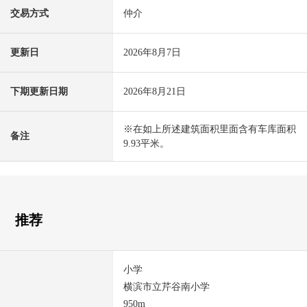
交易方式
仲介
更新日
2026年8月7日
下期更新日期
2026年8月21日
※在如上所述建筑面积里面含有车库面积
备注
9.93平米。
推荐
小学
横滨市立芹谷南小学
950m