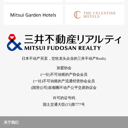
日本不动产买卖，交给龙头企业的三井不动产Realty
加盟协会
(一社)不可动摇的产协会会员
(一社)不可动摇的产流通经营协会会员
(国营公司)首都圈不动产公平交易协议会
许可的证号码
国土交通大臣(15)第777号
关于我们