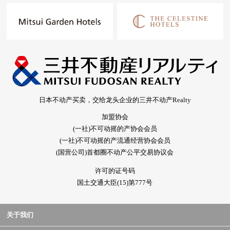
日本不动产买卖，交给龙头企业的三井不动产Realty
加盟协会
(一社)不可动摇的产协会会员
(一社)不可动摇的产流通经营协会会员
(国营公司)首都圈不动产公平交易协议会
许可的证号码
国土交通大臣(15)第777号
关于我们