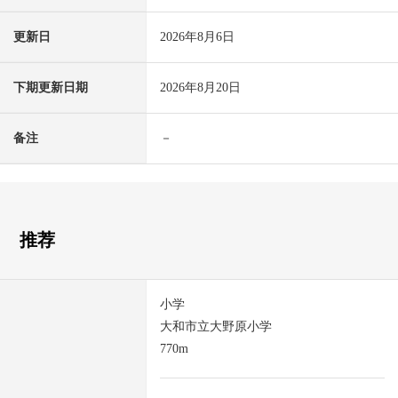
更新日
2026年8月6日
下期更新日期
2026年8月20日
备注
－
推荐
小学
大和市立大野原小学
770m