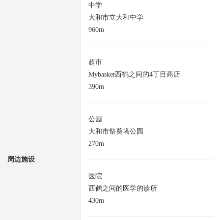
中学
大和市立大和中学
960m
超市
Mybasket西鹤之间的4丁目商店
390m
公园
大和市祭奠塔公园
270m
周边施设
医院
西鹤之间的医学的诊所
430m