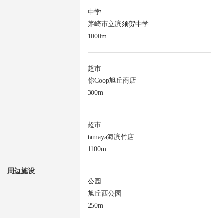
中学
茅崎市立滨须贺中学
1000m
超市
你Coop旭丘商店
300m
超市
tamaya海滨竹店
1100m
周边施设
公园
旭丘西公园
250m