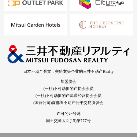
日本不动产买卖，交给龙头企业的三井不动产Realty
加盟协会
(一社)不可动摇的产协会会员
(一社)不可动摇的产流通经营协会会员
(国营公司)首都圈不动产公平交易协议会
许可的证号码
国土交通大臣(15)第777号