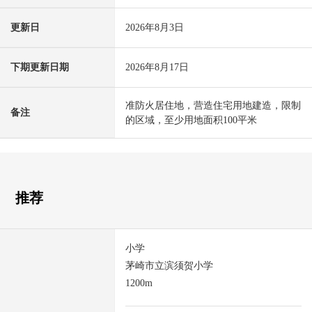
更新日
2026年8月3日
下期更新日期
2026年8月17日
准防火居住地，营造住宅用地建造，限制
备注
的区域，至少用地面积100平米
推荐
小学
茅崎市立滨须贺小学
1200m