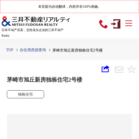
本页面为自动翻译，内容并非100%准确。
日本不动产买卖，交给龙头企业的三井不动产
Realty
TOP
自住用房源查询
茅崎市旭丘新房独栋住宅2号楼
茅崎市旭丘新房独栋住宅2号楼
独栋住宅