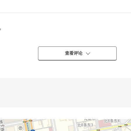
钟
查看评论