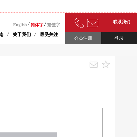
联系我们
English
简体字
繁體字
南
关于我们
最受关注
会员注册
登录