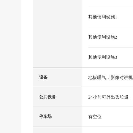
其他便利设施1
其他便利设施2
其他便利设施3
地板暖气，影像对讲机
设备
24小时可外出丢垃圾
公共设备
有空位
停车场