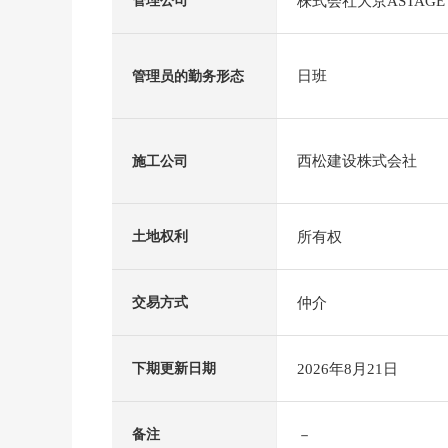
株式会社大京ASTAGE
管理公司
日班
管理员的勤务形态
西松建设株式会社
施工公司
所有权
土地权利
仲介
交易方式
2026年8月21日
下期更新日期
－
备注