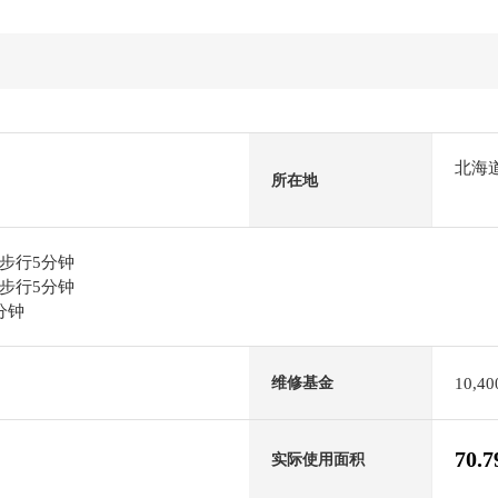
北海
所在地
步行5分钟
步行5分钟
分钟
10,4
维修基金
70.
实际使用面积