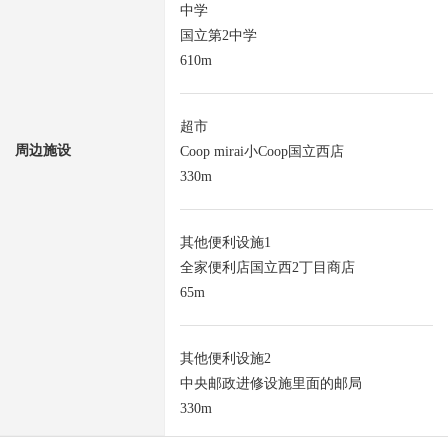
中学
国立第2中学
610m
超市
周边施设
Coop mirai小Coop国立西店
330m
其他便利设施1
全家便利店国立西2丁目商店
65m
其他便利设施2
中央邮政进修设施里面的邮局
330m