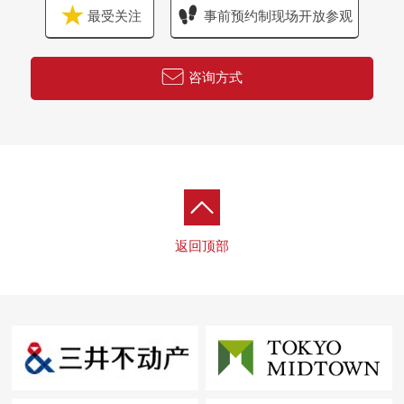
最受关注
事前预约制现场开放参观
咨询方式
返回顶部