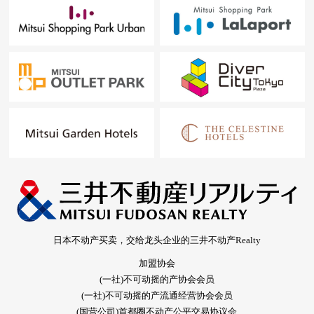
日本不动产买卖，交给龙头企业的三井不动产Realty
加盟协会
(一社)不可动摇的产协会会员
(一社)不可动摇的产流通经营协会会员
(国营公司)首都圈不动产公平交易协议会