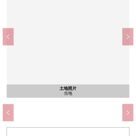
含有前面道路的外观
含有前面道路的外观
含有前面道路的外观
土地照片
土地照片
土地照片
土地照片
前面道路
前面道路
前面道路
当地
当地
当地
当地