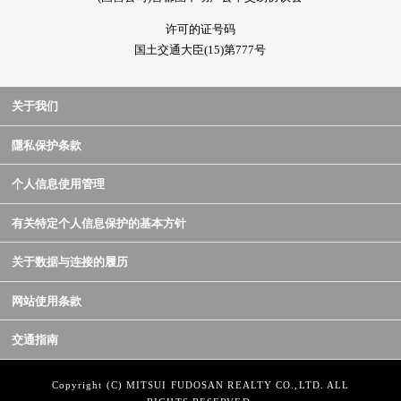
许可的证号码
国土交通大臣(15)第777号
关于我们
隱私保护条款
个人信息使用管理
有关特定个人信息保护的基本方针
关于数据与连接的履历
网站使用条款
交通指南
Copyright (C) MITSUI FUDOSAN REALTY CO.,LTD. ALL