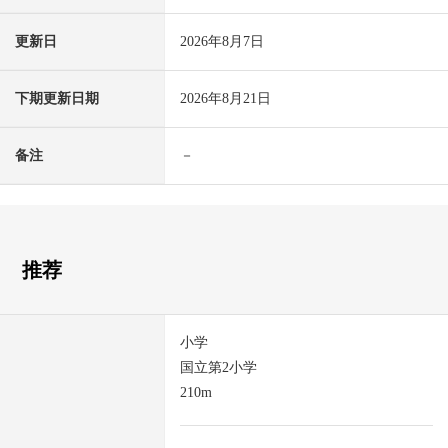
更新日
2026年8月7日
下期更新日期
2026年8月21日
备注
－
推荐
小学
国立第2小学
210m