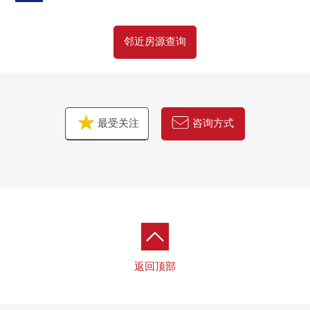
邻近房源查询
最受关注
咨询方式
返回顶部