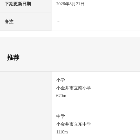
下期更新日期
2026年8月21日
备注
－
推荐
小学
小金井市立南小学
670m
中学
小金井市立东中学
1110m