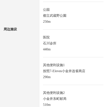
公园
都立武蔵野公園
250m
周边施设
医院
石川诊所
440m
其他便利设施1
按照7-Eleven小金井连雀商店
290m
其他便利设施2
小金井东町邮局
510m