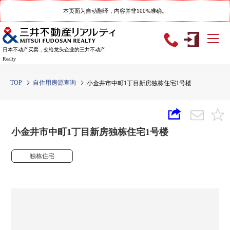
本页面为自动翻译，内容并非100%准确。
日本不动产买卖，交给龙头企业的三井不动产
Realty
TOP
自住用房源查询
小金井市中町1丁目新房独栋住宅1号楼
小金井市中町1丁目新房独栋住宅1号楼
独栋住宅