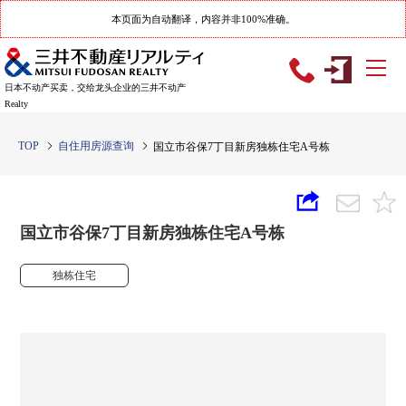
本页面为自动翻译，内容并非100%准确。
日本不动产买卖，交给龙头企业的三井不动产
Realty
TOP
自住用房源查询
国立市谷保7丁目新房独栋住宅A号栋
国立市谷保7丁目新房独栋住宅A号栋
独栋住宅