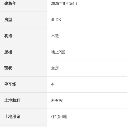
建筑年
2026年8月築(-)
房型
4LDK
构造
木造
层楼
地上2层
现状
空房
停车场
有
土地权利
所有权
土地用途
住宅用地