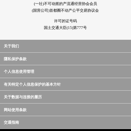
(一社)不可动摇的产流通经营协会会员
(国营公司)首都圈不动产公平交易协议会
许可的证号码
国土交通大臣(15)第777号
关于我们
隱私保护条款
个人信息使用管理
有关特定个人信息保护的基本方针
关于数据与连接的履历
网站使用条款
交通指南