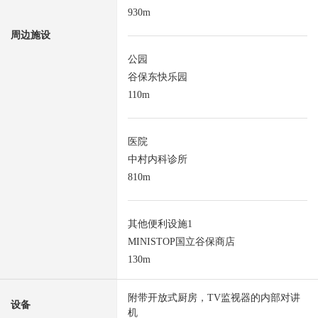
930m
周边施设
公园
谷保东快乐园
110m
医院
中村内科诊所
810m
其他便利设施1
MINISTOP国立谷保商店
130m
附带开放式厨房，TV监视器的内部对讲
设备
机