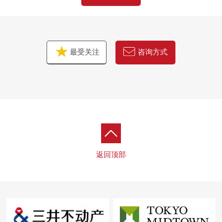
最受关注
咨询方式
返回顶部