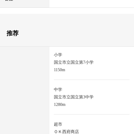
推荐
小学
国立市立国立第7小学
1150m
中学
国立市立国立第3中学
1280m
超市
ＯＫ西府商店