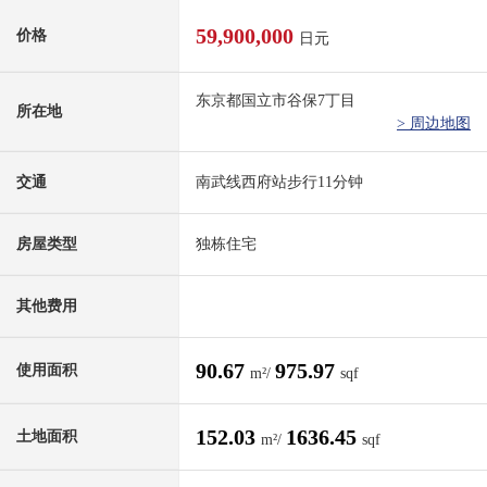
59,900,000
价格
日元
东京都国立市谷保7丁目
所在地
> 周边地图
交通
南武线西府站步行11分钟
房屋类型
独栋住宅
其他费用
90.67
975.97
使用面积
m²/
sqf
152.03
1636.45
土地面积
m²/
sqf