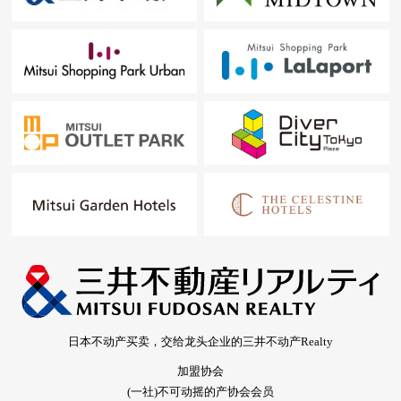
日本不动产买卖，交给龙头企业的三井不动产Realty
加盟协会
(一社)不可动摇的产协会会员