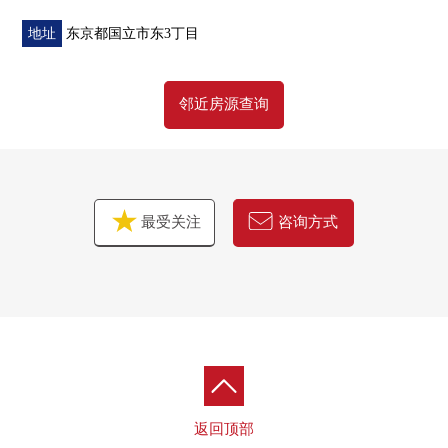
地址
东京都国立市东3丁目
邻近房源查询
最受关注
咨询方式
返回顶部