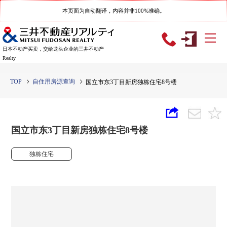
本页面为自动翻译，内容并非100%准确。
日本不动产买卖，交给龙头企业的三井不动产
Realty
TOP
自住用房源查询
国立市东3丁目新房独栋住宅8号楼
国立市东3丁目新房独栋住宅8号楼
独栋住宅