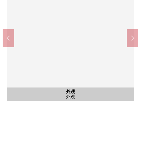
外观
外观
外观
外观
外观
外观