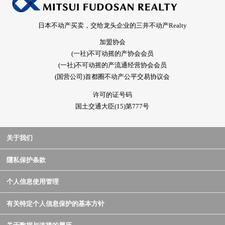
日本不动产买卖，交给龙头企业的三井不动产Realty
加盟协会
(一社)不可动摇的产协会会员
(一社)不可动摇的产流通经营协会会员
(国营公司)首都圈不动产公平交易协议会
许可的证号码
国土交通大臣(15)第777号
关于我们
隱私保护条款
个人信息使用管理
有关特定个人信息保护的基本方针