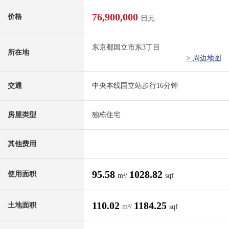
76,900,000
价格
日元
东京都国立市东3丁目
所在地
> 周边地图
交通
中央本线国立站步行16分钟
房屋类型
独栋住宅
其他费用
95.58
1028.82
使用面积
m²/
sqf
110.02
1184.25
土地面积
m²/
sqf