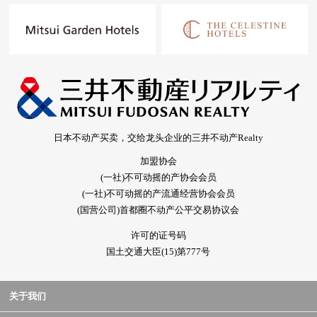
日本不动产买卖，交给龙头企业的三井不动产Realty
加盟协会
(一社)不可动摇的产协会会员
(一社)不可动摇的产流通经营协会会员
(国营公司)首都圈不动产公平交易协议会
许可的证号码
国土交通大臣(15)第777号
关于我们