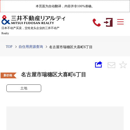
本页面为自动翻译，内容并非100%准确。
日本不动产买卖，交给龙头企业的三井不动产
Realty
TOP
自住用房源查询
名古屋市瑞穗区大喜町6丁目
名古屋市瑞穗区大喜町6丁目
新价格
土地