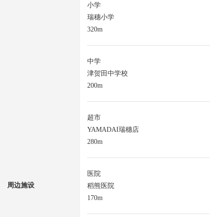
小学
瑞穗小学
320m
中学
津贺田中学校
200m
超市
YAMADAI瑞穗店
280m
医院
周边施设
稻熊医院
170m