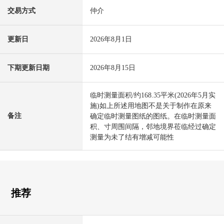
交易方式
仲介
更新日
2026年8月1日
下期更新日期
2026年8月15日
临时测量面积/约168.35平米(2026年5月实
施)如上所述用地图不是关于制作在原来
备注
确定临时测量图纸的图纸。在临时测量面
积、寸周围间隔，邻地境界莅临经过确定
测量为未了结有增减可能性
推荐