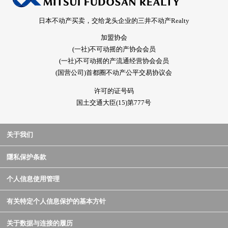
日本不动产买卖，交给龙头企业的三井不动产Realty
加盟协会
(一社)不可动摇的产协会会员
(一社)不可动摇的产流通经营协会会员
(国营公司)首都圈不动产公平交易协议会
许可的证号码
国土交通大臣(15)第777号
关于我们
隱私保护条款
个人信息使用管理
有关特定个人信息保护的基本方针
关于数据与连接的履历