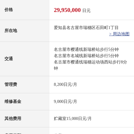
29,950,000
价格
日元
爱知县名古屋市瑞穗区石田町1丁目
所在地
> 周边地图
名古屋市樱通线新瑞桥站步行5分钟
名古屋市名城线新瑞桥站步行5分钟
交通
名古屋市樱通线瑞穗运动场西站步行8分
钟
管理费
8,200日元/月
维修基金
9,000日元/月
其他费用
贮藏室15,000日元/月