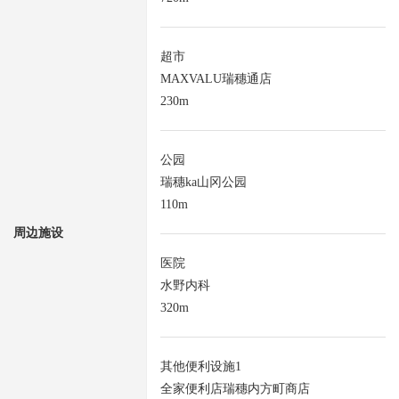
超市
MAXVALU瑞穗通店
230m
公园
瑞穗ka山冈公园
110m
周边施设
医院
水野内科
320m
其他便利设施1
全家便利店瑞穗内方町商店