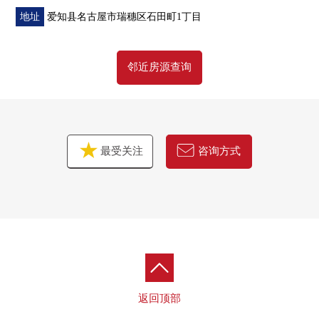
地址
爱知县名古屋市瑞穗区石田町1丁目
邻近房源查询
最受关注
咨询方式
返回顶部