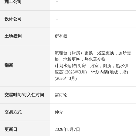
施工公司
－
设计公司
－
土地权利
所有权
流理台（厨房）更换，浴室更换，厕所更
换，地板更换，热水器交换
翻新
计划水运转(厨房，浴室，厕所，热水供
应器)(2026年3月)，计划内装(地板，墙)
(2026年3月)
交屋时间/可入住时间
需讨论
交易方式
仲介
更新日
2026年8月7日