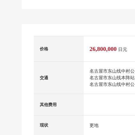
26,800,000
价格
日元
名古屋市东山线中村公
名古屋市东山线本阵站
交通
名古屋市东山线中村公
其他费用
更地
现状