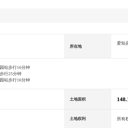
爱知
所在地
园站步行16分钟
步行25分钟
园站步行16分钟
148
土地面积
所有
土地权利