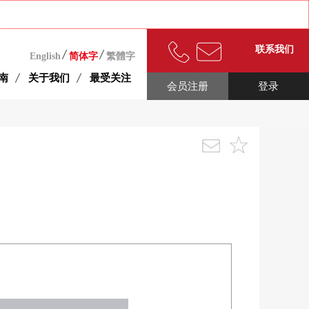
联系我们
English
简体字
繁體字
南
关于我们
最受关注
会员注册
登录