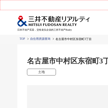
日本不动产买卖，交给龙头企业的三井不动产Realty
TOP
自住用房源查询
名古屋市中村区东宿町3丁目
名古屋市中村区东宿町
土地