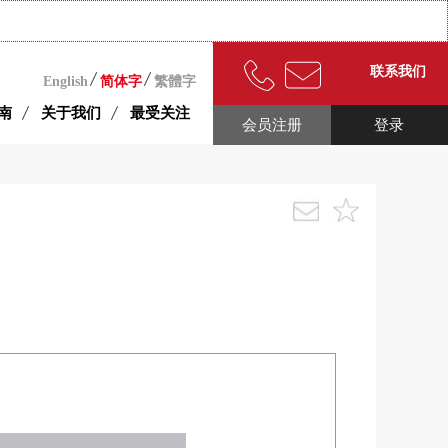
联系我们
English
简体字
繁體字
南
关于我们
最受关注
会员注册
登录