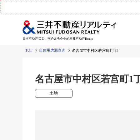
日本不动产买卖，交给龙头企业的三井不动产Realty
TOP
自住用房源查询
名古屋市中村区若宫町1丁目
名古屋市中村区若宫町
土地