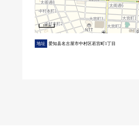
100 m
地址
爱知县名古屋市中村区若宫町1丁目