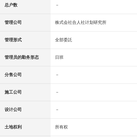
总户数
－
管理公司
株式会社合人社计划研究所
管理形式
全部委託
管理员的勤务形态
日班
分售公司
－
施工公司
－
设计公司
－
土地权利
所有权