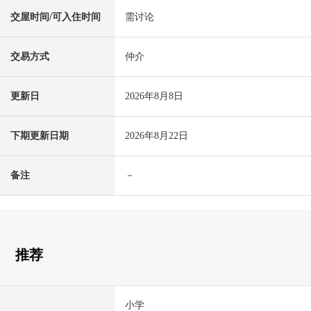
交屋时间/可入住时间
需讨论
交易方式
仲介
更新日
2026年8月8日
下期更新日期
2026年8月22日
备注
－
推荐
小学