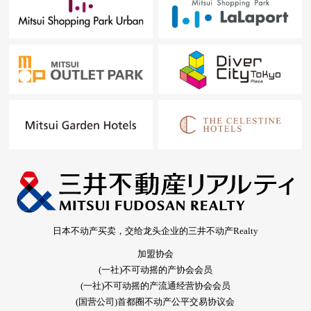
日本不动产买卖，交给龙头企业的三井不动产Realty
加盟协会
(一社)不可动摇的产协会会员
(一社)不可动摇的产流通经营协会会员
(国营公司)首都圈不动产公平交易协议会