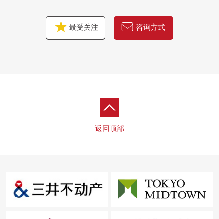
最受关注
咨询方式
返回顶部