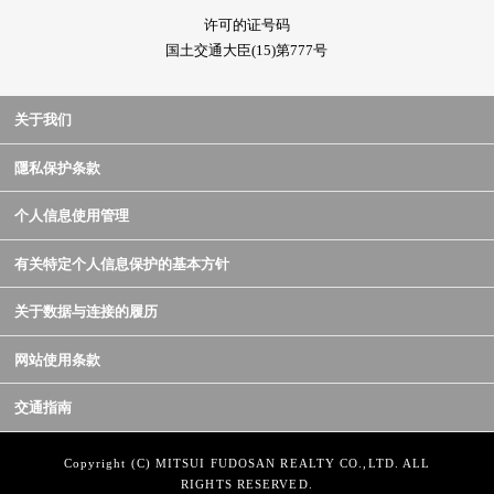
许可的证号码
国土交通大臣(15)第777号
关于我们
隱私保护条款
个人信息使用管理
有关特定个人信息保护的基本方针
关于数据与连接的履历
网站使用条款
交通指南
Copyright (C) MITSUI FUDOSAN REALTY CO.,LTD. ALL
RIGHTS RESERVED.