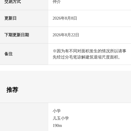
交易方式
仲介
更新日
2026年8月8日
下期更新日期
2026年8月22日
※因为有不同对面积发生的情况所以请事
备注
先经过分毛笔谅解建筑退缩尺度面积。
推荐
小学
儿玉小学
190m