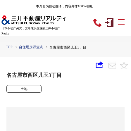
本页面为自动翻译，内容并非100%准确。
日本不动产买卖，交给龙头企业的三井不动产
Realty
TOP
自住用房源查询
名古屋市西区儿玉3丁目
名古屋市西区儿玉3丁目
土地