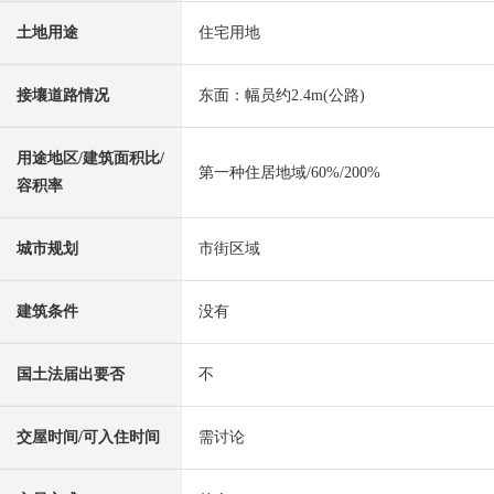
土地用途
住宅用地
接壤道路情况
东面：幅员约2.4m(公路)
用途地区/建筑面积比/
第一种住居地域/60%/200%
容积率
城市规划
市街区域
建筑条件
没有
国土法届出要否
不
交屋时间/可入住时间
需讨论