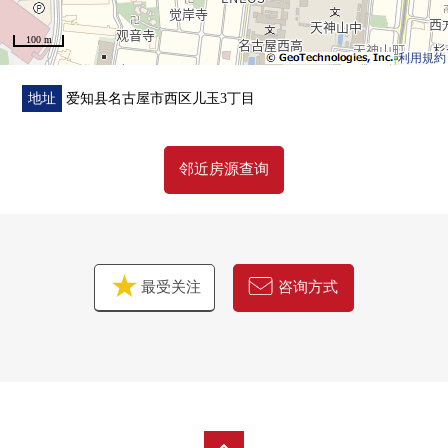
100 m
利用規約
地址
爱知县名古屋市西区儿玉3丁目
邻近房源查询
最受关注
咨询方式