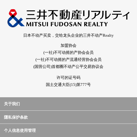
日本不动产买卖，交给龙头企业的三井不动产Realty
加盟协会
(一社)不可动摇的产协会会员
(一社)不可动摇的产流通经营协会会员
(国营公司)首都圈不动产公平交易协议会
许可的证号码
国土交通大臣(15)第777号
关于我们
隱私保护条款
个人信息使用管理