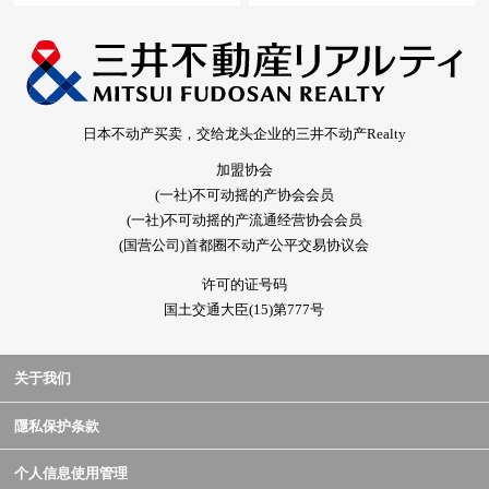
日本不动产买卖，交给龙头企业的三井不动产Realty
加盟协会
(一社)不可动摇的产协会会员
(一社)不可动摇的产流通经营协会会员
(国营公司)首都圈不动产公平交易协议会
许可的证号码
国土交通大臣(15)第777号
关于我们
隱私保护条款
个人信息使用管理