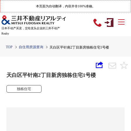
本页面为自动翻译，内容并非100%准确。
日本不动产买卖，交给龙头企业的三井不动产
Realty
TOP
自住用房源查询
天白区平针南2丁目新房独栋住宅1号楼
天白区平针南2丁目新房独栋住宅1号楼
独栋住宅