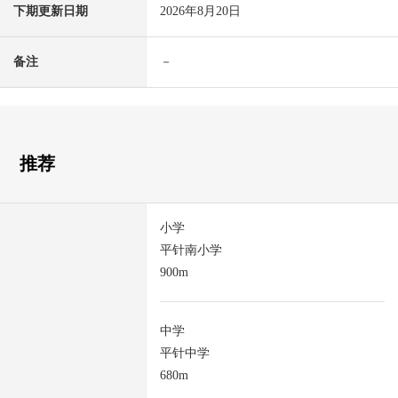
下期更新日期
2026年8月20日
备注
－
推荐
小学
平针南小学
900m
中学
平针中学
680m