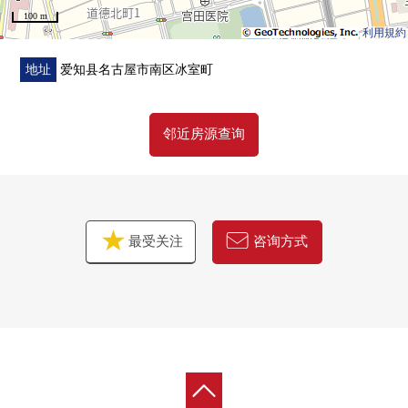
100 m
利用規約
地址
爱知县名古屋市南区冰室町
邻近房源查询
最受关注
咨询方式