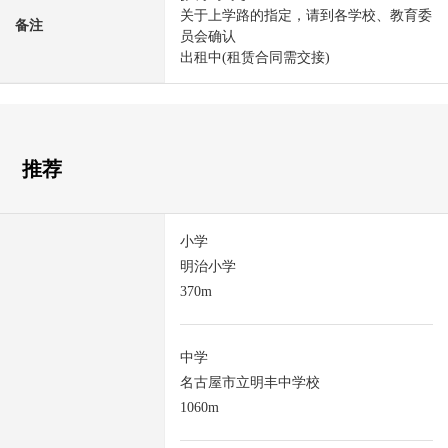
关于上学路的指定，请到各学校、教育委
备注
员会确认
出租中(租赁合同需交接)
推荐
小学
明治小学
370m
中学
名古屋市立明丰中学校
1060m