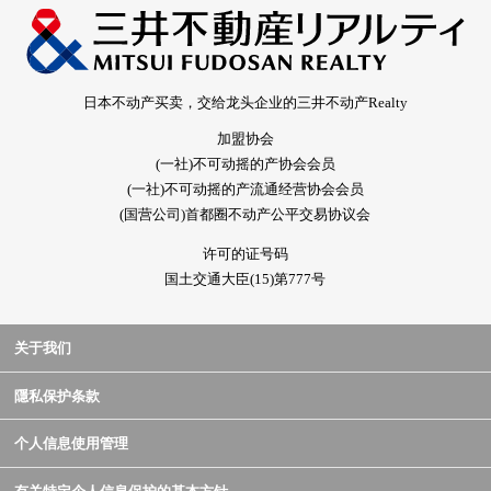
日本不动产买卖，交给龙头企业的三井不动产Realty
加盟协会
(一社)不可动摇的产协会会员
(一社)不可动摇的产流通经营协会会员
(国营公司)首都圈不动产公平交易协议会
许可的证号码
国土交通大臣(15)第777号
关于我们
隱私保护条款
个人信息使用管理