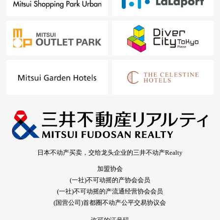
日本不动产买卖，交给龙头企业的三井不动产Realty
加盟协会
(一社)不可动摇的产协会会员
(一社)不可动摇的产流通经营协会会员
(国营公司)首都圈不动产公平交易协议会