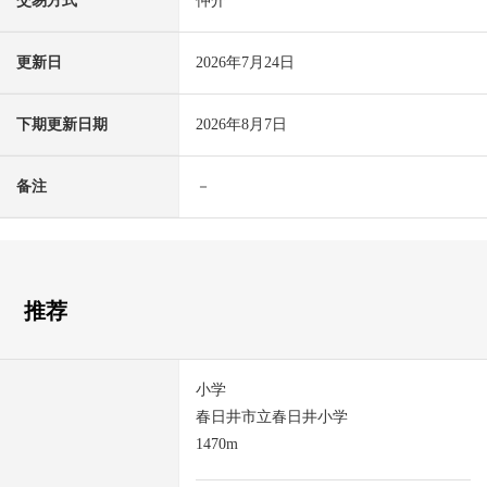
交易方式
仲介
更新日
2026年7月24日
下期更新日期
2026年8月7日
备注
－
推荐
小学
春日井市立春日井小学
1470m