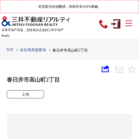
本页面为自动翻译，内容并非100%准确。
日本不动产买卖，交给龙头企业的三井不动产
Realty
TOP
自住用房源查询
春日井市高山町2丁目
春日井市高山町2丁目
土地