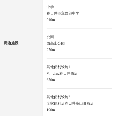
中学
春日井市立西部中学
910m
公园
周边施设
西高山公园
270m
其他便利设施1
V、drug春日井西店
670m
其他便利设施2
全家便利店春日井高山町商店
190m