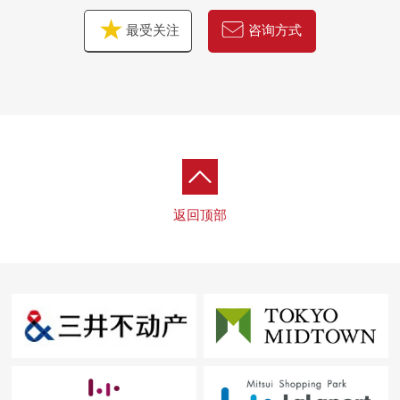
最受关注
咨询方式
返回顶部