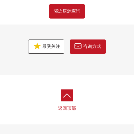
邻近房源查询
最受关注
咨询方式
返回顶部