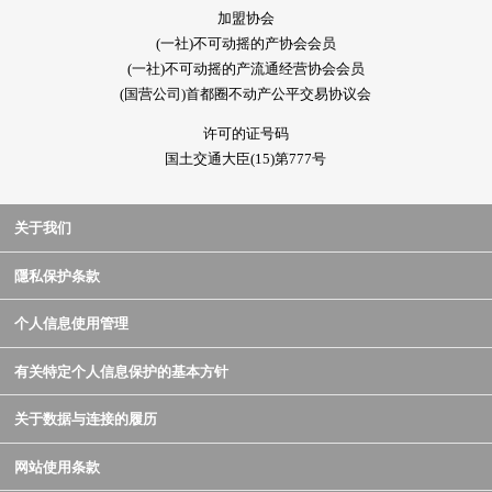
加盟协会
(一社)不可动摇的产协会会员
(一社)不可动摇的产流通经营协会会员
(国营公司)首都圈不动产公平交易协议会
许可的证号码
国土交通大臣(15)第777号
关于我们
隱私保护条款
个人信息使用管理
有关特定个人信息保护的基本方针
关于数据与连接的履历
网站使用条款