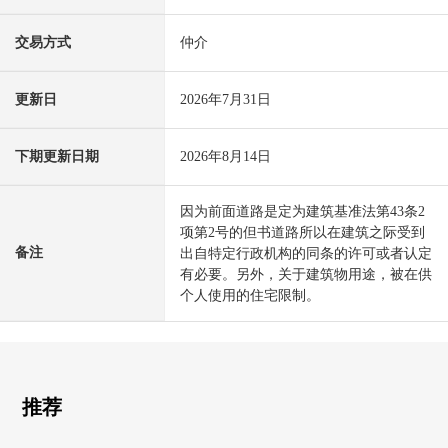
交易方式
仲介
更新日
2026年7月31日
下期更新日期
2026年8月14日
因为前面道路是定为建筑基准法第43条2
项第2号的但书道路所以在建筑之际受到
备注
出自特定行政机构的同条的许可或者认定
有必要。另外，关于建筑物用途，被在供
个人使用的住宅限制。
推荐