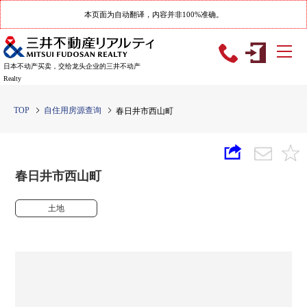
本页面为自动翻译，内容并非100%准确。
日本不动产买卖，交给龙头企业的三井不动产
Realty
TOP
自住用房源查询
春日井市西山町
春日井市西山町
土地