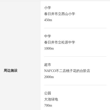
小学
春日井市立西山小学
450m
中学
春日井市立松原中学
1000m
超市
周边施设
NAFCO不二店桃子花的台阶店
2000m
公园
大池绿地
700m