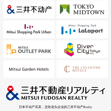
日本不动产买卖，交给龙头企业的三井不动产Realty