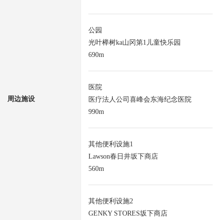
公园
光叶榉树ka山冈第1儿童快乐园
690m
医院
周边施设
医疗法人公司喜峰会东海纪念医院
990m
其他便利设施1
Lawson春日井坂下商店
560m
其他便利设施2
GENKY STORES坂下商店