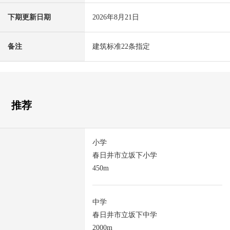
下期更新日期
2026年8月21日
备注
建筑标准22条指定
推荐
小学
春日井市立坂下小学
450m
中学
春日井市立坂下中学
2000m