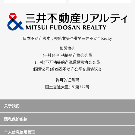
日本不动产买卖，交给龙头企业的三井不动产Realty
加盟协会
(一社)不可动摇的产协会会员
(一社)不可动摇的产流通经营协会会员
(国营公司)首都圈不动产公平交易协议会
许可的证号码
国土交通大臣(15)第777号
关于我们
隱私保护条款
个人信息使用管理