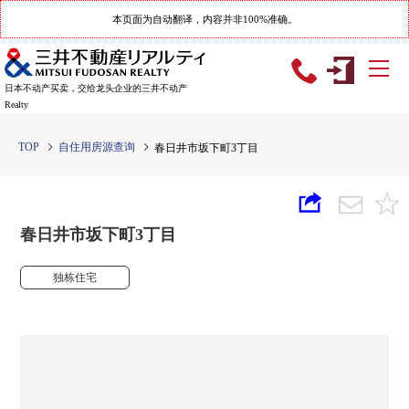
本页面为自动翻译，内容并非100%准确。
日本不动产买卖，交给龙头企业的三井不动产
Realty
TOP
自住用房源查询
春日井市坂下町3丁目
春日井市坂下町3丁目
独栋住宅