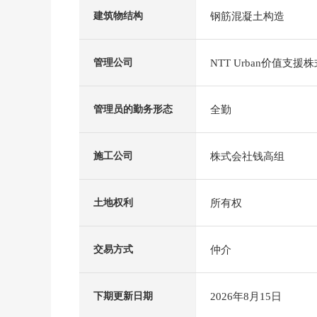
钢筋混凝土构造
建筑物结构
NTT Urban价值支援
管理公司
全勤
管理员的勤务形态
株式会社钱高组
施工公司
所有权
土地权利
仲介
交易方式
2026年8月15日
下期更新日期