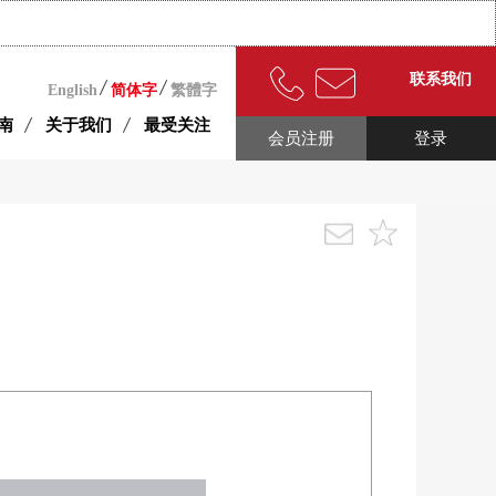
联系我们
English
简体字
繁體字
南
关于我们
最受关注
会员注册
登录