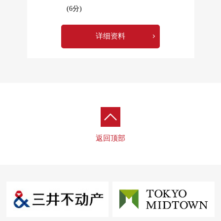
(6分)
详细资料
返回顶部