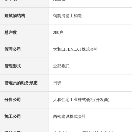
建筑物结构
钢筋混凝土构造
总户数
280户
管理公司
大和LIFENEXT株式会社
管理形式
全部委託
管理员的勤务形态
日班
分售公司
大和住宅工业株式会社(开发商)
施工公司
西松建设株式会社