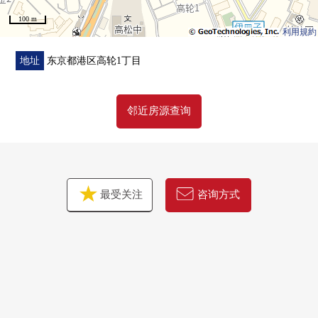
100 m
利用規約
地址
东京都港区高轮1丁目
邻近房源查询
最受关注
咨询方式