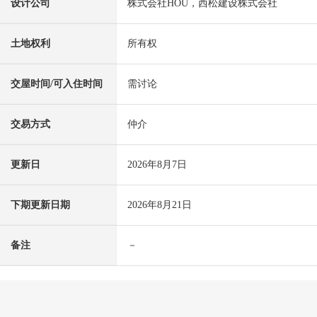
设计公司
株式会社HOU，西松建设株式会社
土地权利
所有权
交屋时间/可入住时间
需讨论
交易方式
仲介
更新日
2026年8月7日
下期更新日期
2026年8月21日
备注
－