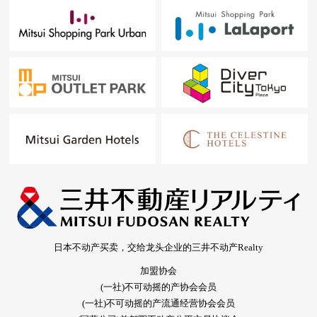
日本不动产买卖，交给龙头企业的三井不动产Realty
加盟协会
(一社)不可动摇的产协会会员
(一社)不可动摇的产流通经营协会会员