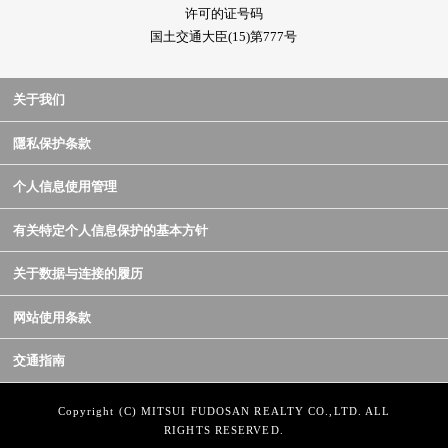
许可的证号码
国土交通大臣(15)第777号
关于我们
隱私保护条款
个人信息使用管理
有关特定个人信息保护的基本方针
关于数据与连接的履历
网站使用条款
交通指南
Copyright (C) MITSUI FUDOSAN REALTY CO.,LTD. ALL
RIGHTS RESERVED.