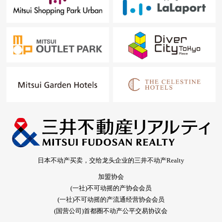
日本不动产买卖，交给龙头企业的三井不动产Realty
加盟协会
(一社)不可动摇的产协会会员
(一社)不可动摇的产流通经营协会会员
(国营公司)首都圈不动产公平交易协议会