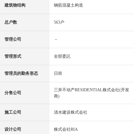
建筑物结构
钢筋混凝土构造
总户数
563户
管理公司
－
管理形式
全部委託
管理员的勤务形态
日班
三井不动产RESIDENTIAL株式会社(开发
分售公司
商)
施工公司
清水建设株式会社
设计公司
株式会社RIA