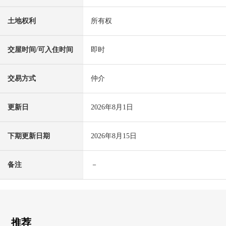
土地权利
所有权
交屋时间/可入住时间
即时
交易方式
仲介
更新日
2026年8月1日
下期更新日期
2026年8月15日
备注
－
推荐