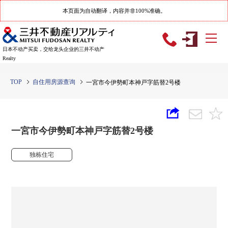
本页面为自动翻译，内容并非100%准确。
日本不动产买卖，交给龙头企业的三井不动产
Realty
TOP
自住用房源查询
一宮市今伊勢町本神戸字筋替2号楼
一宮市今伊勢町本神戸字筋替2号楼
独栋住宅