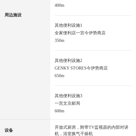
400m
周边施设
其他便利设施1
全家便利店一宫今伊势商店
350m
其他便利设施2
GENKY STORES今伊势商店
650m
其他便利设施3
一宫文京邮局
600m
开放式厨房，附带TV监视器的内部对讲
设备
机，浴室换气干燥机