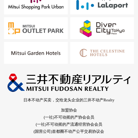
日本不动产买卖，交给龙头企业的三井不动产Realty
加盟协会
(一社)不可动摇的产协会会员
(一社)不可动摇的产流通经营协会会员
(国营公司)首都圈不动产公平交易协议会