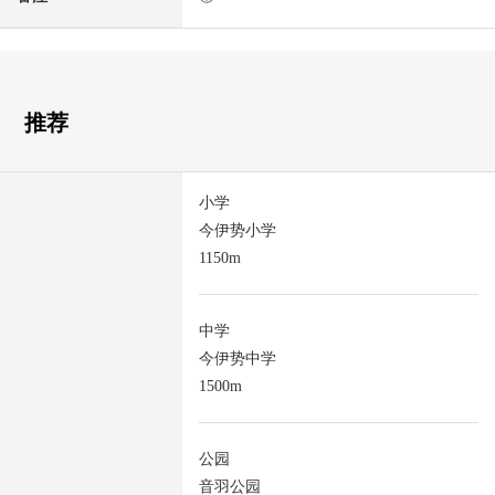
推荐
小学
今伊势小学
1150m
中学
今伊势中学
1500m
公园
音羽公园