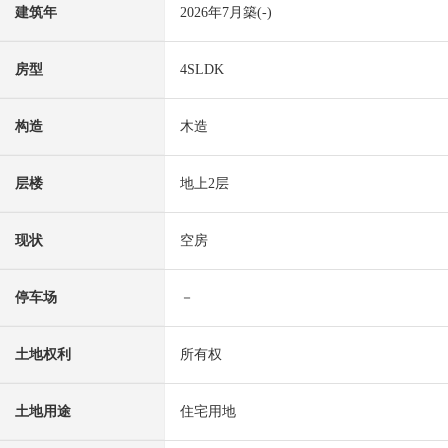
建筑年
2026年7月築(-)
房型
4SLDK
构造
木造
层楼
地上2层
现状
空房
停车场
－
土地权利
所有权
土地用途
住宅用地