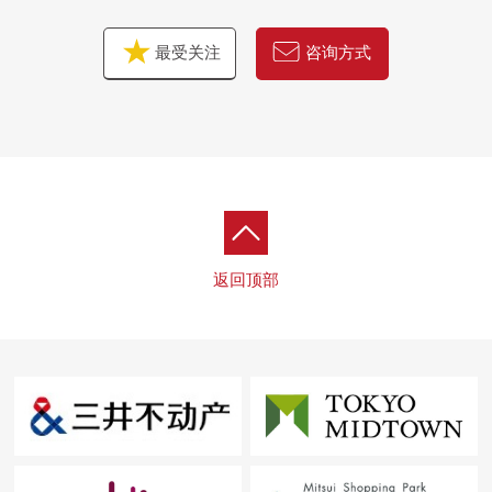
最受关注
咨询方式
返回顶部