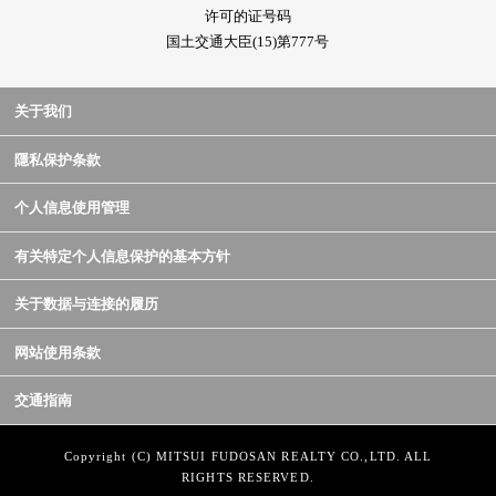
许可的证号码
国土交通大臣(15)第777号
关于我们
隱私保护条款
个人信息使用管理
有关特定个人信息保护的基本方针
关于数据与连接的履历
网站使用条款
交通指南
Copyright (C) MITSUI FUDOSAN REALTY CO.,LTD. ALL
RIGHTS RESERVED.