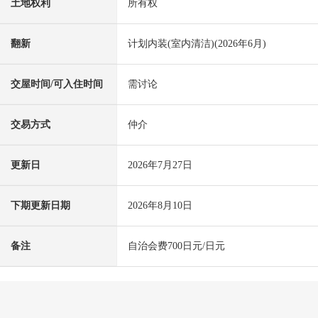
土地权利
所有权
翻新
计划内装(室内清洁)(2026年6月)
交屋时间/可入住时间
需讨论
交易方式
仲介
更新日
2026年7月27日
下期更新日期
2026年8月10日
备注
自治会费700日元/日元