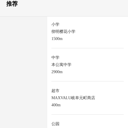
推荐
小学
彻明樱花小学
1500m
中学
本公寓中学
2900m
超市
MAXVALU岐阜元町商店
400m
公园