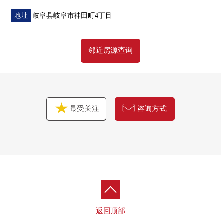
地址
岐阜县岐阜市神田町4丁目
邻近房源查询
最受关注
咨询方式
返回顶部