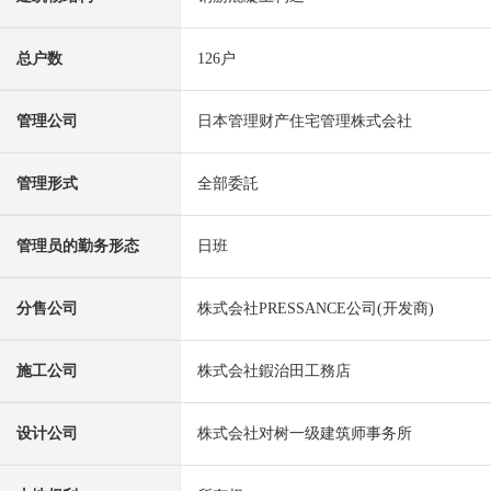
总户数
126户
管理公司
日本管理财产住宅管理株式会社
管理形式
全部委託
管理员的勤务形态
日班
分售公司
株式会社PRESSANCE公司(开发商)
施工公司
株式会社鍜治田工務店
设计公司
株式会社对树一级建筑师事务所