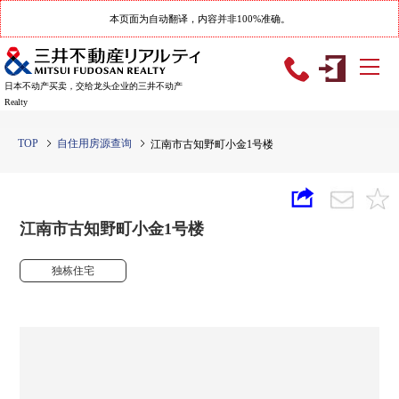
本页面为自动翻译，内容并非100%准确。
日本不动产买卖，交给龙头企业的三井不动产
Realty
TOP
自住用房源查询
江南市古知野町小金1号楼
江南市古知野町小金1号楼
独栋住宅