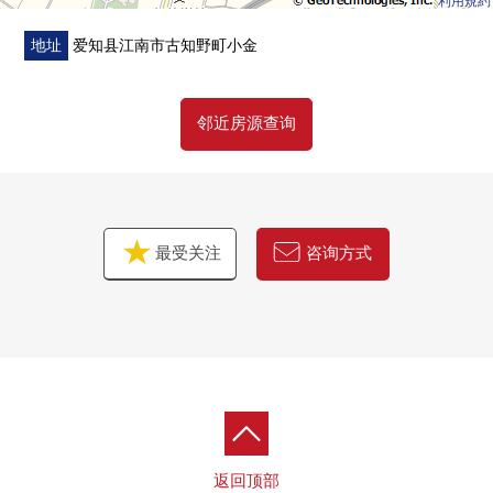
利用規約
地址
爱知县江南市古知野町小金
邻近房源查询
最受关注
咨询方式
返回顶部