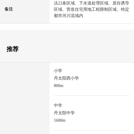
法22条区域、下水道处理区域、居住诱导
备注
区域、营造住宅用地工程限制区域、特定
都市河川流域内
推荐
小学
丹太阳西小学
800m
中学
丹太阳中学
1600m