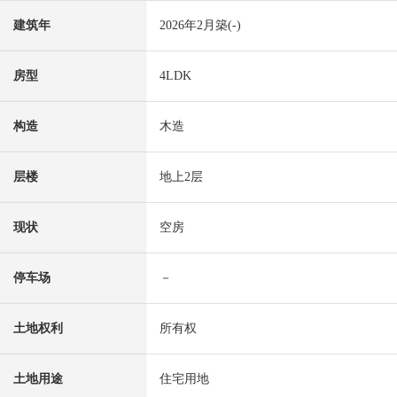
建筑年
2026年2月築(-)
房型
4LDK
构造
木造
层楼
地上2层
现状
空房
停车场
－
土地权利
所有权
土地用途
住宅用地