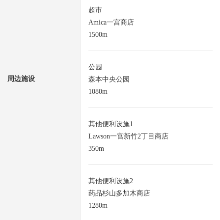
超市
Amica一宫商店
1500m
公园
周边施设
森本中央公园
1080m
其他便利设施1
Lawson一宫新竹2丁目商店
350m
其他便利设施2
药品杉山多加木商店
1280m