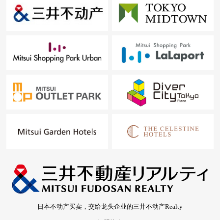
日本不动产买卖，交给龙头企业的三井不动产Realty