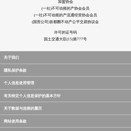
加盟协会
(一社)不可动摇的产协会会员
(一社)不可动摇的产流通经营协会会员
(国营公司)首都圈不动产公平交易协议会
许可的证号码
国土交通大臣(15)第777号
关于我们
隱私保护条款
个人信息使用管理
有关特定个人信息保护的基本方针
关于数据与连接的履历
网站使用条款