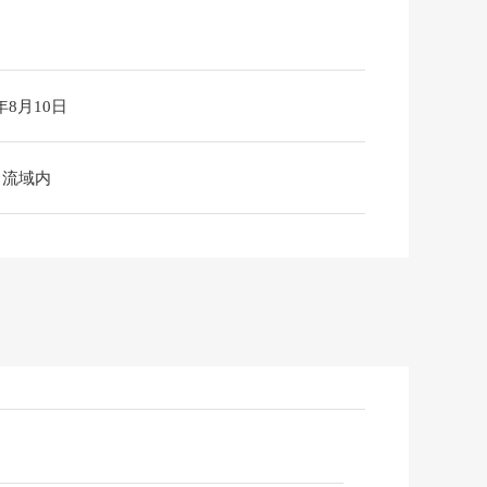
6年8月10日
川流域内