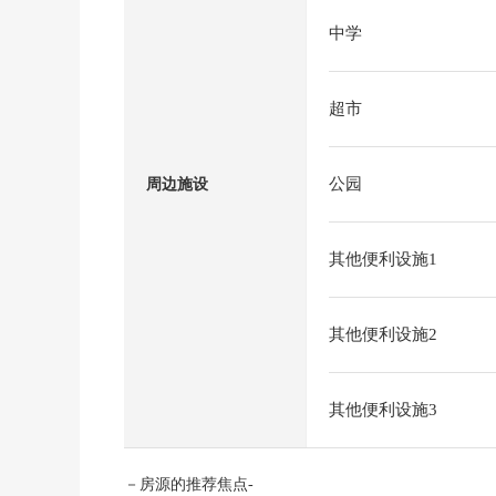
中学
超市
公园
周边施设
其他便利设施1
其他便利设施2
其他便利设施3
－房源的推荐焦点-