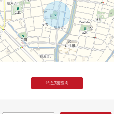
邻近房源查询