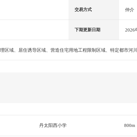
仲介
交易方式
202
下期更新日期
处理区域、居住诱导区域、营造住宅用地工程限制区域、特定都市河
丹太阳西小学
800m