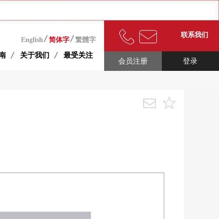
联系我们
English
简体字
繁體字
南
关于我们
最受关注
会员注册
登录