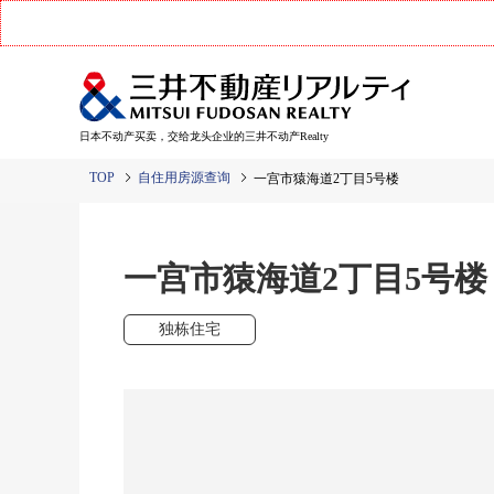
日本不动产买卖，交给龙头企业的三井不动产Realty
TOP
自住用房源查询
一宫市猿海道2丁目5号楼
一宫市猿海道2丁目5号楼
独栋住宅