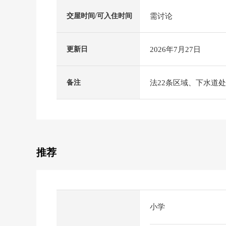
需讨论
交屋时间/可入住时间
2026年7月27日
更新日
法22条区域、下水道
备注
推荐
小学