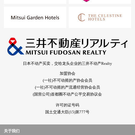
日本不动产买卖，交给龙头企业的三井不动产Realty
加盟协会
(一社)不可动摇的产协会会员
(一社)不可动摇的产流通经营协会会员
(国营公司)首都圈不动产公平交易协议会
许可的证号码
国土交通大臣(15)第777号
关于我们