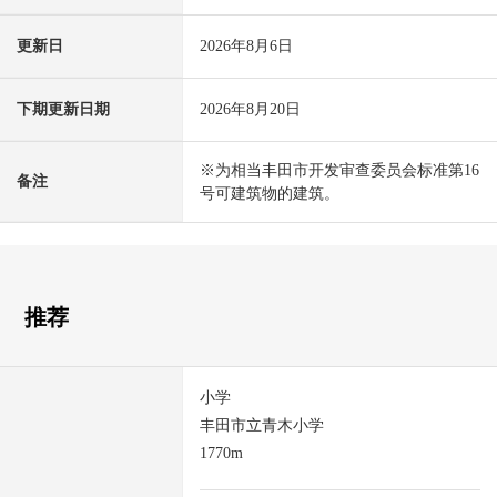
更新日
2026年8月6日
下期更新日期
2026年8月20日
※为相当丰田市开发审查委员会标准第16
备注
号可建筑物的建筑。
推荐
小学
丰田市立青木小学
1770m