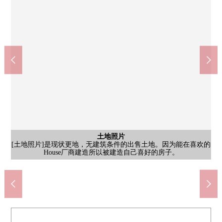
含有前面道路的外观
含有前面道路的外观
含有前面道路的外观
土地照片
土地照片
土地照片
[土地照片]是现状更地，无建筑条件的出售土地。因为能在喜欢的
[土地照片]是现状更地，无建筑条件的出售土地。因为能在喜欢的
[土地照片]是现状更地，无建筑条件的出售土地。因为能在喜欢的
[前面道路]接道：一方面道路。因为能在喜欢的House厂商建造所
[前面道路]接道：一方面道路。因为能在喜欢的House厂商建造所
[前面道路]接道：一方面道路。因为能在喜欢的House厂商建造所
House厂商建造所以被建造自己喜好的房子。
House厂商建造所以被建造自己喜好的房子。
House厂商建造所以被建造自己喜好的房子。
丰田市立猿投台中学校(约1700m)
丰田市立青木小学(约1770m)
以被建造自己喜好的房子。
以被建造自己喜好的房子。
以被建造自己喜好的房子。