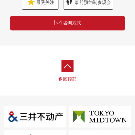
最受关注
事前预约制参观会
咨询方式
返回顶部