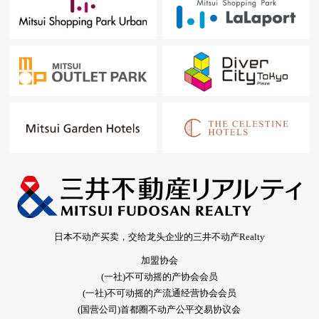
日本不动产买卖，交给龙头企业的三井不动产Realty
加盟协会
(一社)不可动摇的产协会会员
(一社)不可动摇的产流通经营协会会员
(国营公司)首都圈不动产公平交易协议会