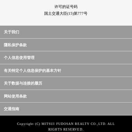
许可的证号码
国土交通大臣(15)第777号
关于我们
隱私保护条款
个人信息使用管理
有关特定个人信息保护的基本方针
关于数据与连接的履历
网站使用条款
交通指南
Copyright (C) MITSUI FUDOSAN REALTY CO.,LTD. ALL
RIGHTS RESERVED.