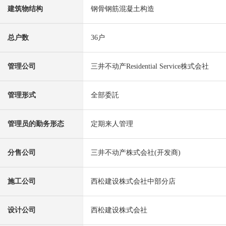
建筑物结构
钢骨钢筋混凝土构造
总户数
36户
管理公司
三井不动产Residential Service株式会社
管理形式
全部委託
管理员的勤务形态
定期来人管理
分售公司
三井不动产株式会社(开发商)
施工公司
西松建设株式会社中部分店
设计公司
西松建设株式会社