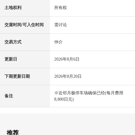
土地权利
所有权
交屋时间/可入住时间
需讨论
交易方式
仲介
更新日
2026年8月6日
下期更新日期
2026年8月20日
※近邻月极停车场确保已经(每月费用
备注
8,800日元)
推荐