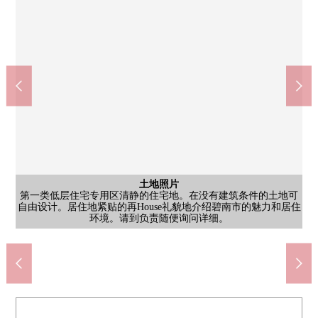
含有前面道路的外观
含有前面道路的外观
含有前面道路的外观
土地照片
土地照片
土地照片
土地照片
土地照片
土地照片
土地照片
土地照片
第一类低层住宅专用区清静的住宅地。在没有建筑条件的土地可
第一类低层住宅专用区清静的住宅地。在没有建筑条件的土地可
第一类低层住宅专用区清静的住宅地。在没有建筑条件的土地可
第一类低层住宅专用区清静的住宅地。在没有建筑条件的土地可
第一类低层住宅专用区清静的住宅地。在没有建筑条件的土地可
第一类低层住宅专用区清静的住宅地。在没有建筑条件的土地可
第一类低层住宅专用区清静的住宅地。在没有建筑条件的土地可
第一类低层住宅专用区清静的住宅地。在没有建筑条件的土地可
第一类低层住宅专用区清静的住宅地。在没有建筑条件的土地可
第一类低层住宅专用区清静的住宅地。在没有建筑条件的土地可
第一类低层住宅专用区清静的住宅地。在没有建筑条件的土地可
自由设计。居住地紧贴的再House礼貌地介绍碧南市的魅力和居住
自由设计。居住地紧贴的再House礼貌地介绍碧南市的魅力和居住
自由设计。居住地紧贴的再House礼貌地介绍碧南市的魅力和居住
自由设计。居住地紧贴的再House礼貌地介绍碧南市的魅力和居住
自由设计。居住地紧贴的再House礼貌地介绍碧南市的魅力和居住
自由设计。居住地紧贴的再House礼貌地介绍碧南市的魅力和居住
自由设计。居住地紧贴的再House礼貌地介绍碧南市的魅力和居住
自由设计。居住地紧贴的再House礼貌地介绍碧南市的魅力和居住
自由设计。居住地紧贴的再House礼貌地介绍碧南市的魅力和居住
自由设计。居住地紧贴的再House礼貌地介绍碧南市的魅力和居住
自由设计。居住地紧贴的再House礼貌地介绍碧南市的魅力和居住
北新川站(名铁三河线)(约2300m)
环境。请到负责随便询问详细。
环境。请到负责随便询问详细。
环境。请到负责随便询问详细。
环境。请到负责随便询问详细。
环境。请到负责随便询问详细。
环境。请到负责随便询问详细。
环境。请到负责随便询问详细。
环境。请到负责随便询问详细。
环境。请到负责随便询问详细。
环境。请到负责随便询问详细。
环境。请到负责随便询问详细。
碧南市立东中学(约1200m)