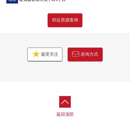
邻近房源查询
最受关注
咨询方式
返回顶部