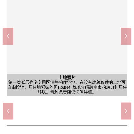
含有前面道路的外观
含有前面道路的外观
含有前面道路的外观
土地照片
土地照片
土地照片
土地照片
土地照片
土地照片
土地照片
土地照片
第一类低层住宅专用区清静的住宅地。在没有建筑条件的土地可
第一类低层住宅专用区清静的住宅地。在没有建筑条件的土地可
第一类低层住宅专用区清静的住宅地。在没有建筑条件的土地可
第一类低层住宅专用区清静的住宅地。在没有建筑条件的土地可
第一类低层住宅专用区清静的住宅地。在没有建筑条件的土地可
第一类低层住宅专用区清静的住宅地。在没有建筑条件的土地可
第一类低层住宅专用区清静的住宅地。在没有建筑条件的土地可
第一类低层住宅专用区清静的住宅地。在没有建筑条件的土地可
第一类低层住宅专用区清静的住宅地。在没有建筑条件的土地可
第一类低层住宅专用区清静的住宅地。在没有建筑条件的土地可
第一类低层住宅专用区清静的住宅地。在没有建筑条件的土地可
自由设计。居住地紧贴的再House礼貌地介绍碧南市的魅力和居住
自由设计。居住地紧贴的再House礼貌地介绍碧南市的魅力和居住
自由设计。居住地紧贴的再House礼貌地介绍碧南市的魅力和居住
自由设计。居住地紧贴的再House礼貌地介绍碧南市的魅力和居住
自由设计。居住地紧贴的再House礼貌地介绍碧南市的魅力和居住
自由设计。居住地紧贴的再House礼貌地介绍碧南市的魅力和居住
自由设计。居住地紧贴的再House礼貌地介绍碧南市的魅力和居住
自由设计。居住地紧贴的再House礼貌地介绍碧南市的魅力和居住
自由设计。居住地紧贴的再House礼貌地介绍碧南市的魅力和居住
自由设计。居住地紧贴的再House礼貌地介绍碧南市的魅力和居住
自由设计。居住地紧贴的再House礼貌地介绍碧南市的魅力和居住
北新川站(名铁三河线)(约2300m)
环境。请到负责随便询问详细。
环境。请到负责随便询问详细。
环境。请到负责随便询问详细。
环境。请到负责随便询问详细。
环境。请到负责随便询问详细。
环境。请到负责随便询问详细。
环境。请到负责随便询问详细。
环境。请到负责随便询问详细。
环境。请到负责随便询问详细。
环境。请到负责随便询问详细。
环境。请到负责随便询问详细。
碧南市立东中学(约1200m)