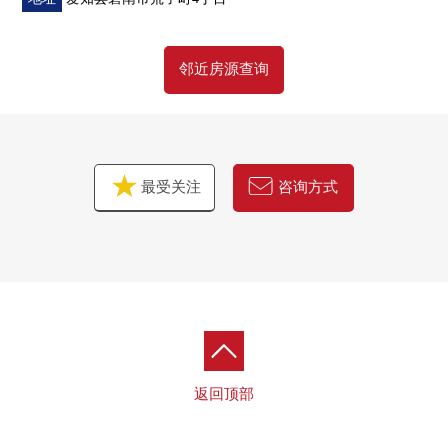
邻近房源查询
最受关注
咨询方式
返回顶部