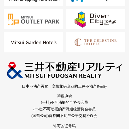
日本不动产买卖，交给龙头企业的三井不动产Realty
加盟协会
(一社)不可动摇的产协会会员
(一社)不可动摇的产流通经营协会会员
(国营公司)首都圈不动产公平交易协议会
许可的证号码