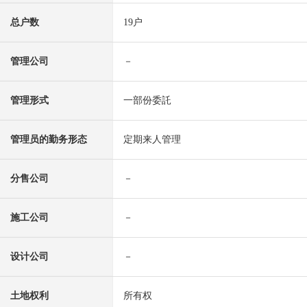
总户数
19户
管理公司
－
管理形式
一部份委託
管理员的勤务形态
定期来人管理
分售公司
－
施工公司
－
设计公司
－
土地权利
所有权