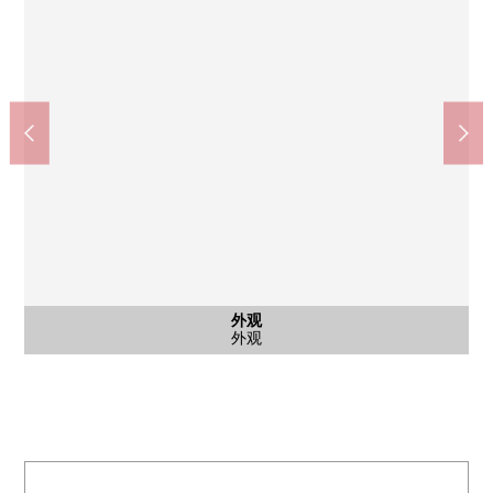
外观
外观
外观
外观
外观
外观
外观
外观
外观
外观