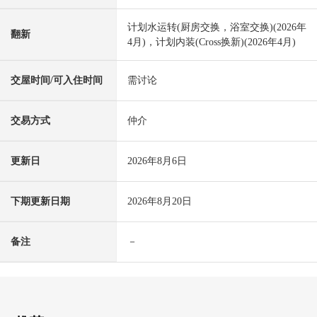
计划水运转(厨房交换，浴室交换)(2026年
翻新
4月)，计划内装(Cross换新)(2026年4月)
交屋时间/可入住时间
需讨论
交易方式
仲介
更新日
2026年8月6日
下期更新日期
2026年8月20日
备注
－