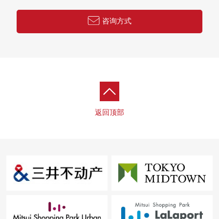
咨询方式
返回顶部