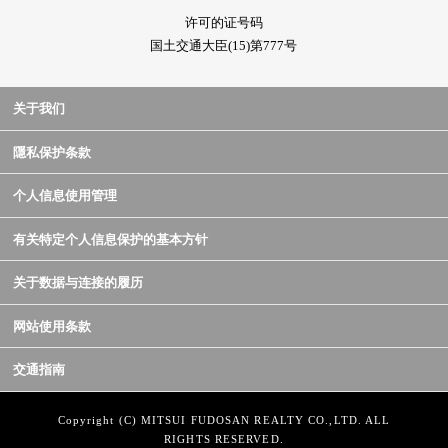
许可的证号码
国土交通大臣(15)第777号
关于我们
隱私保护条款
个人信息使用管理
有关特定个人信息保护的基本方针
关于数据与连接的履历
网站使用条款
交通指南
Copyright (C) MITSUI FUDOSAN REALTY CO.,LTD. ALL
RIGHTS RESERVED.