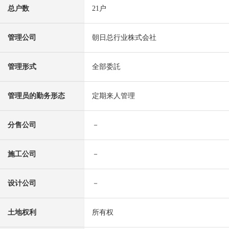
总户数
21户
管理公司
朝日总行业株式会社
管理形式
全部委託
管理员的勤务形态
定期来人管理
分售公司
－
施工公司
－
设计公司
－
土地权利
所有权