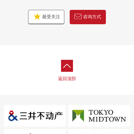
房源的详细、需讨论是如有意向，请跟我们联系。
最受关注
咨询方式
返回顶部