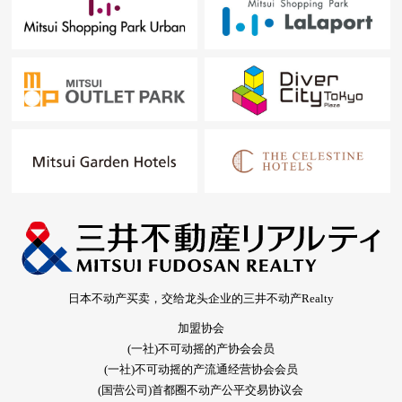
日本不动产买卖，交给龙头企业的三井不动产Realty
加盟协会
(一社)不可动摇的产协会会员
(一社)不可动摇的产流通经营协会会员
(国营公司)首都圈不动产公平交易协议会