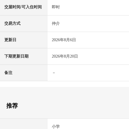
交屋时间/可入住时间
即时
交易方式
仲介
更新日
2026年8月6日
下期更新日期
2026年8月20日
备注
－
推荐
小学