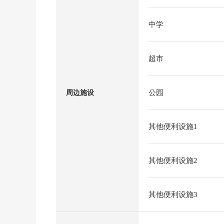
中学
超市
公园
周边施设
其他便利设施1
其他便利设施2
其他便利设施3