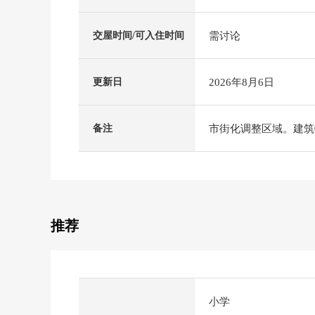
需讨论
交屋时间/可入住时间
2026年8月6日
更新日
市街化调整区域。建筑
备注
推荐
小学