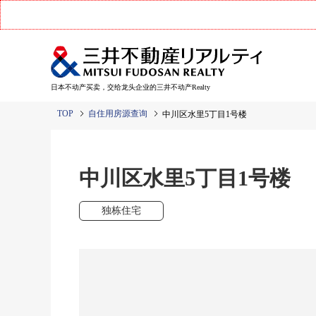
日本不动产买卖，交给龙头企业的三井不动产Realty
TOP
自住用房源查询
中川区水里5丁目1号楼
中川区水里5丁目1号楼
独栋住宅