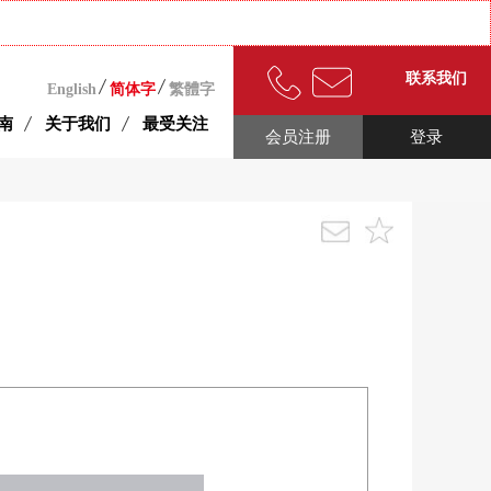
联系我们
English
简体字
繁體字
南
关于我们
最受关注
会员注册
登录