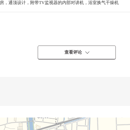
房，通顶设计，附带TV监视器的内部对讲机，浴室换气干燥机
查看评论