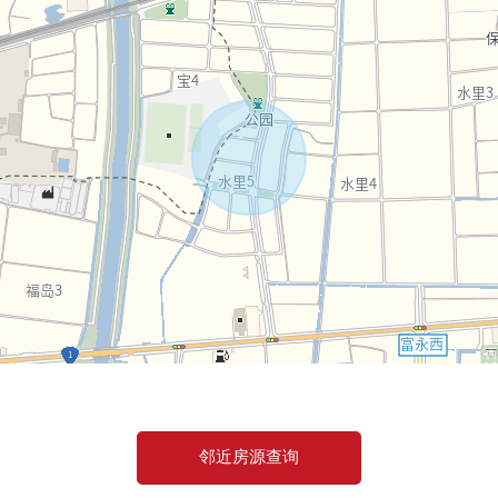
邻近房源查询