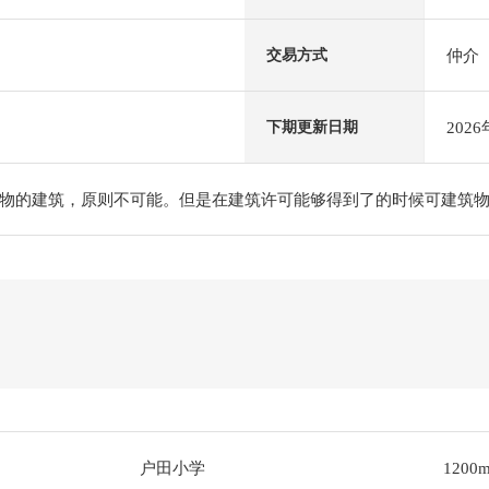
仲介
交易方式
202
下期更新日期
物的建筑，原则不可能。但是在建筑许可能够得到了的时候可建筑
户田小学
1200