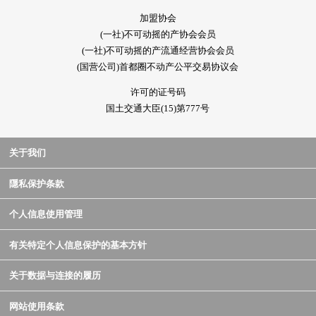
加盟协会
(一社)不可动摇的产协会会员
(一社)不可动摇的产流通经营协会会员
(国营公司)首都圈不动产公平交易协议会
许可的证号码
国土交通大臣(15)第777号
关于我们
隱私保护条款
个人信息使用管理
有关特定个人信息保护的基本方针
关于数据与连接的履历
网站使用条款