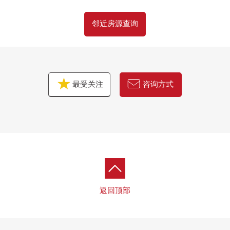
邻近房源查询
最受关注
咨询方式
返回顶部