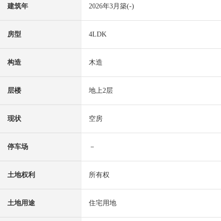
建筑年
2026年3月築(-)
房型
4LDK
构造
木造
层楼
地上2层
现状
空房
停车场
－
土地权利
所有权
土地用途
住宅用地