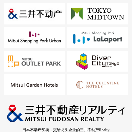
日本不动产买卖，交给龙头企业的三井不动产Realty