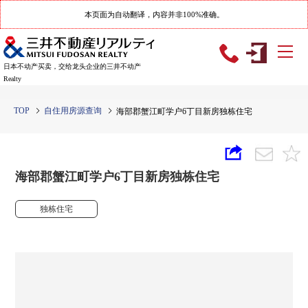
本页面为自动翻译，内容并非100%准确。
日本不动产买卖，交给龙头企业的三井不动产
Realty
TOP
自住用房源查询
海部郡蟹江町学户6丁目新房独栋住宅
海部郡蟹江町学户6丁目新房独栋住宅
独栋住宅