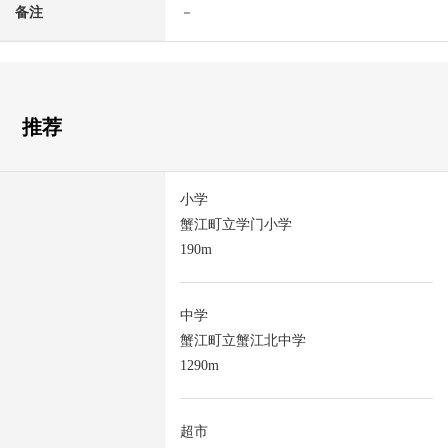
备注
－
推荐
小学
蟹江町立学门小学
190m
中学
蟹江町立蟹江北中学
1290m
超市