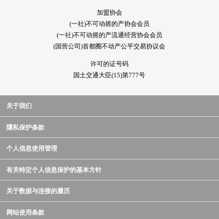
加盟协会
(一社)不可动摇的产协会会员
(一社)不可动摇的产流通经营协会会员
(国营公司)首都圈不动产公平交易协议会
许可的证号码
国土交通大臣(15)第777号
关于我们
隱私保护条款
个人信息使用管理
有关特定个人信息保护的基本方针
关于数据与连接的履历
网站使用条款