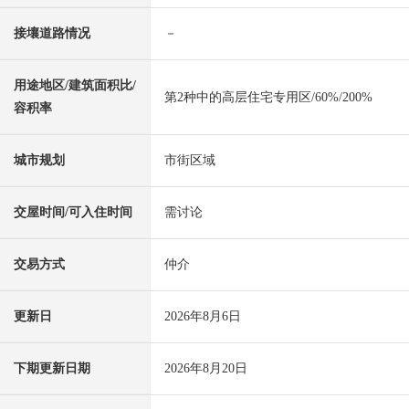
接壤道路情况
－
用途地区/建筑面积比/
第2种中的高层住宅专用区/60%/200%
容积率
城市规划
市街区域
交屋时间/可入住时间
需讨论
交易方式
仲介
更新日
2026年8月6日
下期更新日期
2026年8月20日