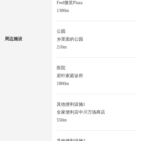
Feel微笑Plaza
1300m
公园
周边施设
乡里面的公园
210m
医院
若叶家庭诊所
1800m
其他便利设施1
全家便利店中川万场商店
550m
其他便利设施2