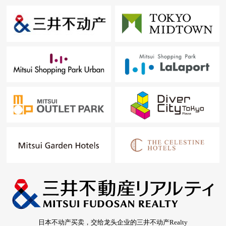
日本不动产买卖，交给龙头企业的三井不动产Realty