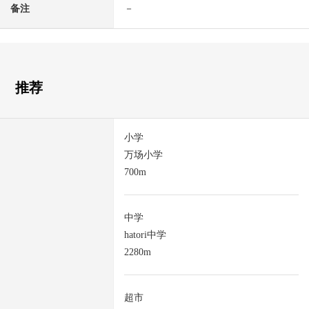
备注
－
推荐
小学
万场小学
700m
中学
hatori中学
2280m
超市