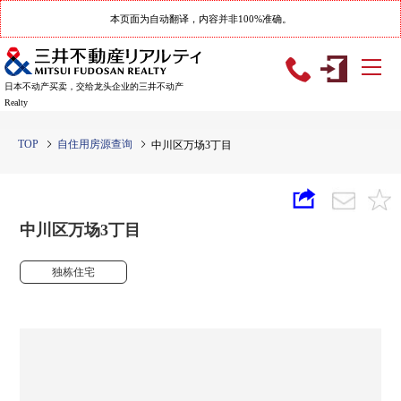
本页面为自动翻译，内容并非100%准确。
日本不动产买卖，交给龙头企业的三井不动产
Realty
TOP
自住用房源查询
中川区万场3丁目
中川区万场3丁目
独栋住宅