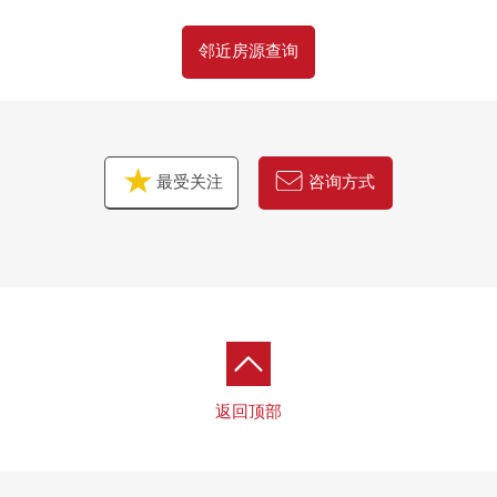
邻近房源查询
最受关注
咨询方式
返回顶部