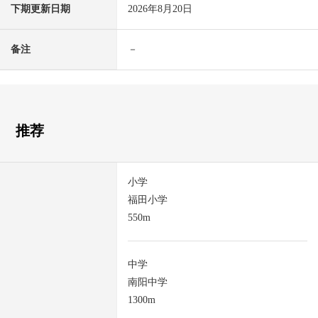
下期更新日期
2026年8月20日
备注
－
推荐
小学
福田小学
550m
中学
南阳中学
1300m