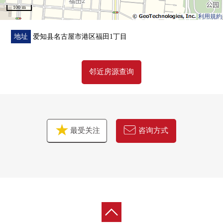
100 m
利用規約
地址
爱知县名古屋市港区福田1丁目
邻近房源查询
最受关注
咨询方式