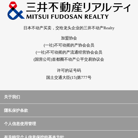
日本不动产买卖，交给龙头企业的三井不动产Realty
加盟协会
(一社)不可动摇的产协会会员
(一社)不可动摇的产流通经营协会会员
(国营公司)首都圈不动产公平交易协议会
许可的证号码
国土交通大臣(15)第777号
关于我们
隱私保护条款
个人信息使用管理
有关特定个人信息保护的基本方针