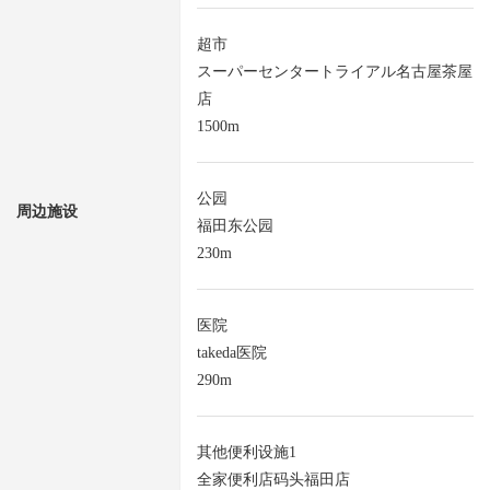
超市
スーパーセンタートライアル名古屋茶屋
店
1500m
公园
周边施设
福田东公园
230m
医院
takeda医院
290m
其他便利设施1
全家便利店码头福田店