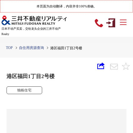
本页面为自动翻译，内容并非100%准确。
日本不动产买卖，交给龙头企业的三井不动产
Realty
TOP
自住用房源查询
港区福田1丁目2号楼
港区福田1丁目2号楼
独栋住宅