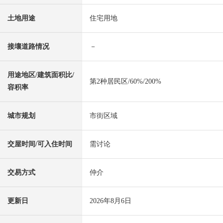
土地用途
住宅用地
接壤道路情况
－
用途地区/建筑面积比/
第2种居民区/60%/200%
容积率
城市规划
市街区域
交屋时间/可入住时间
需讨论
交易方式
仲介
更新日
2026年8月6日