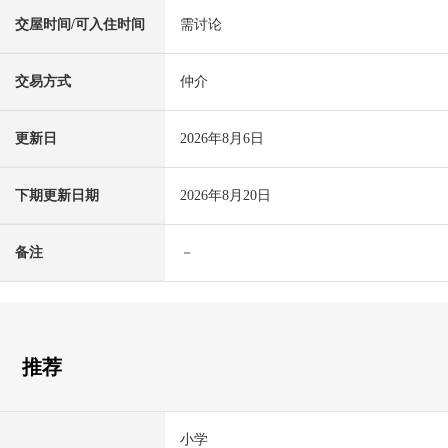
交屋时间/可入住时间
需讨论
交易方式
仲介
更新日
2026年8月6日
下期更新日期
2026年8月20日
备注
－
推荐
小学