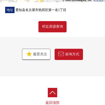
利用規約
地址
爱知县名古屋市热田区第一名1丁目
邻近房源查询
最受关注
咨询方式
返回顶部