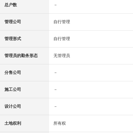
总户数
－
管理公司
自行管理
管理形式
自行管理
管理员的勤务形态
无管理员
分售公司
－
施工公司
－
设计公司
－
土地权利
所有权