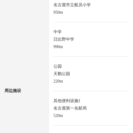
名古屋市立船员小学
950m
中学
日比野中学
990m
公园
天鹅公园
220m
周边施设
其他便利设施1
名古屋第一名邮局
520m