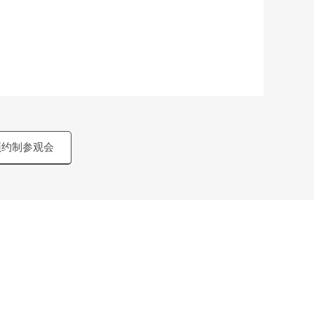
预约制参观会