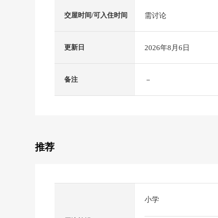
需讨论
交屋时间/可入住时间
2026年8月6日
更新日
－
备注
推荐
小学