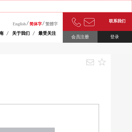
联系我们
English
简体字
繁體字
南
关于我们
最受关注
会员注册
登录