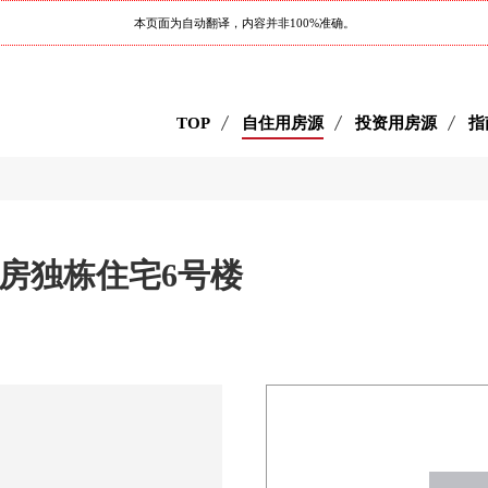
本页面为自动翻译，内容并非100%准确。
TOP
自住用房源
投资用房源
指
房独栋住宅6号楼