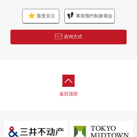
最受关注
事前预约制参观会
咨询方式
返回顶部