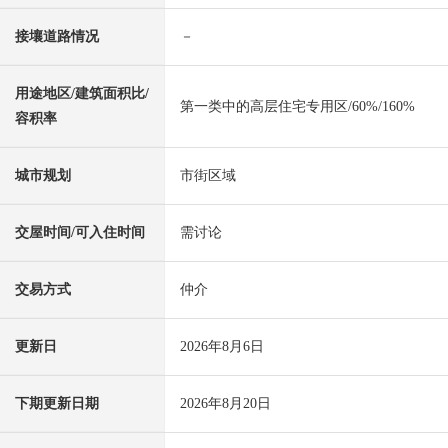
接壤道路情况
－
用途地区/建筑面积比/
第一类中的高层住宅专用区/60%/160%
容积率
城市规划
市街区域
交屋时间/可入住时间
需讨论
交易方式
仲介
更新日
2026年8月6日
下期更新日期
2026年8月20日