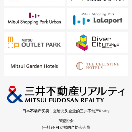
日本不动产买卖，交给龙头企业的三井不动产Realty
加盟协会
(一社)不可动摇的产协会会员