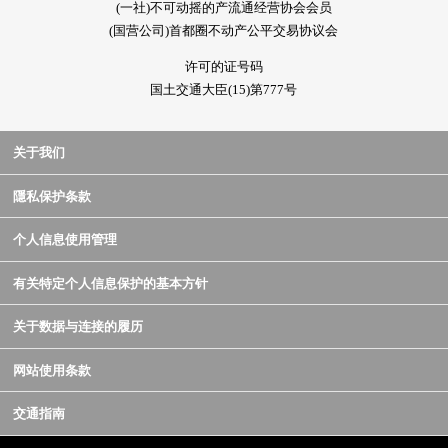
(一社)不可动摇的产流通经营协会会员
(国营公司)首都圈不动产公平交易协议会
许可的证号码
国土交通大臣(15)第777号
关于我们
隱私保护条款
个人信息使用管理
有关特定个人信息保护的基本方针
关于数据与连接的履历
网站使用条款
交通指南