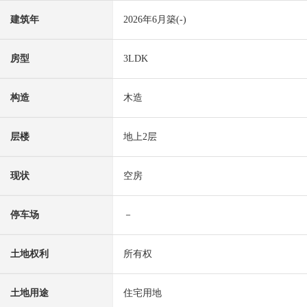
建筑年
2026年6月築(-)
房型
3LDK
构造
木造
层楼
地上2层
现状
空房
停车场
－
土地权利
所有权
土地用途
住宅用地