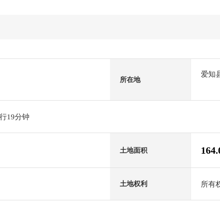
爱知
所在地
行19分钟
164
土地面积
所有
土地权利