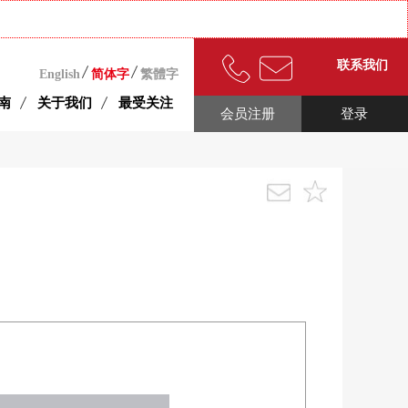
联系我们
English
简体字
繁體字
南
关于我们
最受关注
会员注册
登录