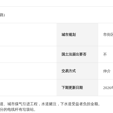
路)
市街
城市规划
不
国土法届出要否
仲介
交易方式
202
下期更新日期
道、城市煤气引进工程，水道赌注，下水道受益者负担金额。
分的电线杆有垃圾站。