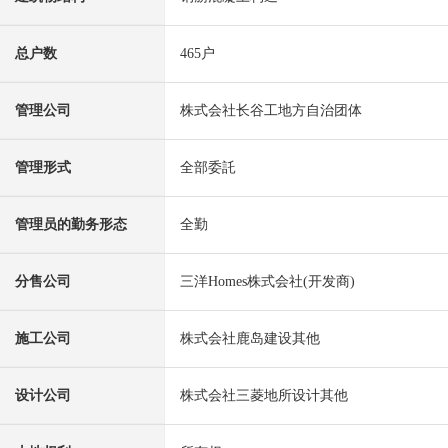
总户数
465户
管理公司
株式会社长谷工地方自治团体
管理形式
全部委託
管理员的勤务形态
全勤
分售公司
三洋Homes株式会社(开发商)
施工公司
株式会社鹿岛建设其他
设计公司
株式会社三菱地所设计其他