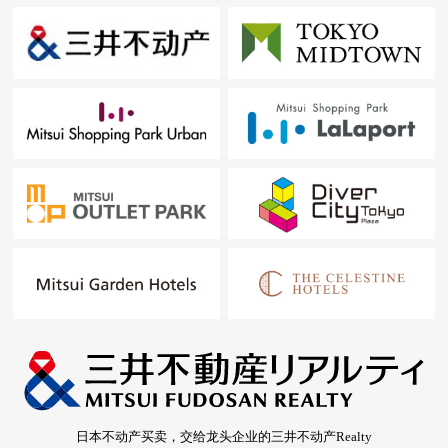
日本不动产买卖，交给龙头企业的三井不动产Realty