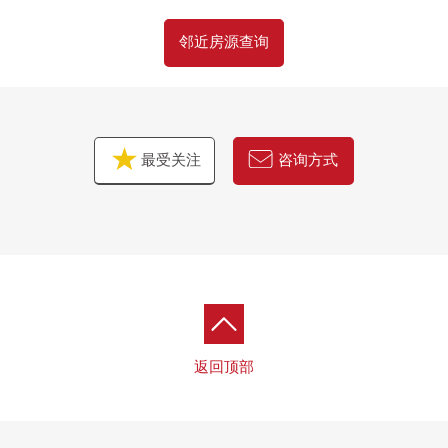
邻近房源查询
最受关注
咨询方式
返回顶部