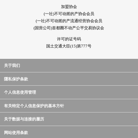
加盟协会
(一社)不可动摇的产协会会员
(一社)不可动摇的产流通经营协会会员
(国营公司)首都圈不动产公平交易协议会
许可的证号码
国土交通大臣(15)第777号
关于我们
隱私保护条款
个人信息使用管理
有关特定个人信息保护的基本方针
关于数据与连接的履历
网站使用条款