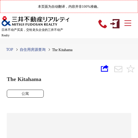
本页面为自动翻译，内容并非100%准确。
日本不动产买卖，交给龙头企业的三井不动产
Realty
TOP
自住用房源查询
The Kitahama
The Kitahama
公寓