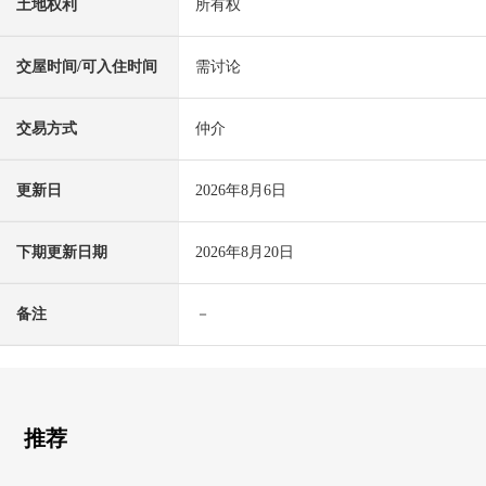
土地权利
所有权
交屋时间/可入住时间
需讨论
交易方式
仲介
更新日
2026年8月6日
下期更新日期
2026年8月20日
备注
－
推荐