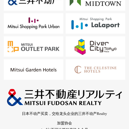
日本不动产买卖，交给龙头企业的三井不动产Realty
加盟协会