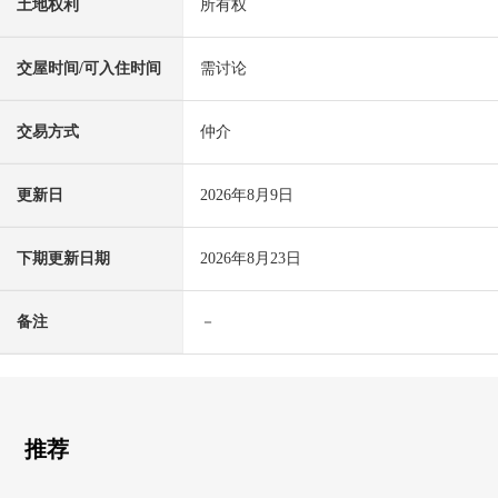
土地权利
所有权
交屋时间/可入住时间
需讨论
交易方式
仲介
更新日
2026年8月9日
下期更新日期
2026年8月23日
备注
－
推荐