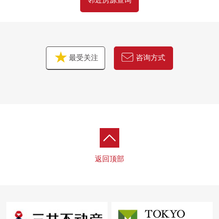
邻近房源查询
最受关注
咨询方式
返回顶部