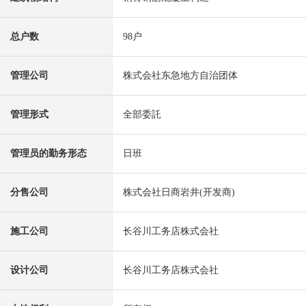
总户数
98户
管理公司
株式会社东急地方自治团体
管理形式
全部委託
管理员的勤务形态
日班
分售公司
株式会社日商岩井(开发商)
施工公司
长谷川工务店株式会社
设计公司
长谷川工务店株式会社