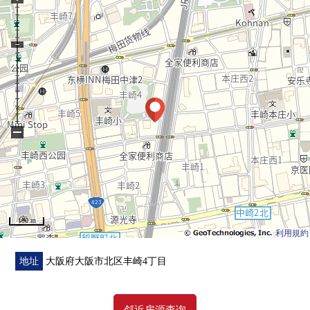
−
100 m
利用規約
地址
大阪府大阪市北区丰崎4丁目