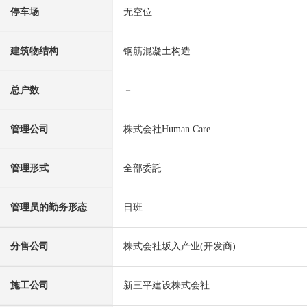
停车场
无空位
建筑物结构
钢筋混凝土构造
总户数
－
管理公司
株式会社Human Care
管理形式
全部委託
管理员的勤务形态
日班
分售公司
株式会社坂入产业(开发商)
施工公司
新三平建设株式会社