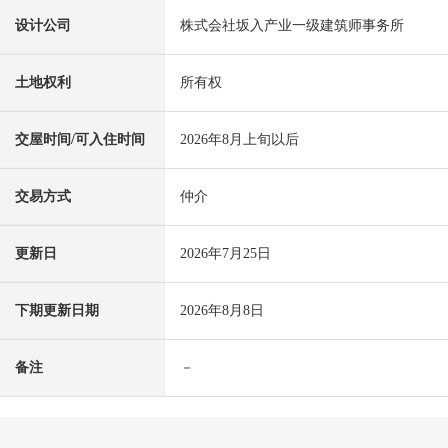
设计公司
株式会社坂入产业一级建筑师事务所
土地权利
所有权
交屋时间/可入住时间
2026年8月上旬以后
交易方式
仲介
更新日
2026年7月25日
下期更新日期
2026年8月8日
备注
－