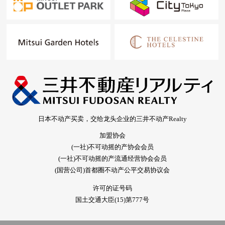
日本不动产买卖，交给龙头企业的三井不动产Realty
加盟协会
(一社)不可动摇的产协会会员
(一社)不可动摇的产流通经营协会会员
(国营公司)首都圈不动产公平交易协议会
许可的证号码
国土交通大臣(15)第777号