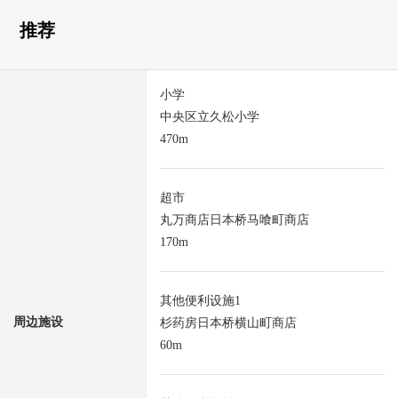
推荐
小学
中央区立久松小学
470m
超市
丸万商店日本桥马喰町商店
170m
其他便利设施1
周边施设
杉药房日本桥横山町商店
60m